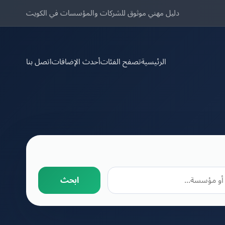
دليل مهني موثوق للشركات والمؤسسات في الكويت
الرئيسية
تصفح الفئات
أحدث الإضافات
اتصل بنا
ابحث