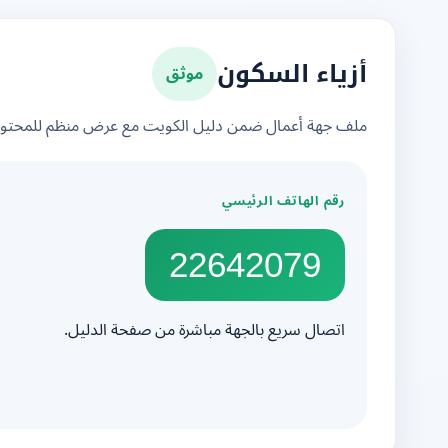
موثق
أزياء السكون
ملف جهة أعمال ضمن دليل الكويت مع عرض منظم للمحتوى 
رقم الهاتف الرئيسي
22642079
اتصال سريع بالجهة مباشرة من صفحة الدليل.