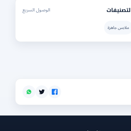
الوصول السريع
لتصنيفات
ملابس جاهزة