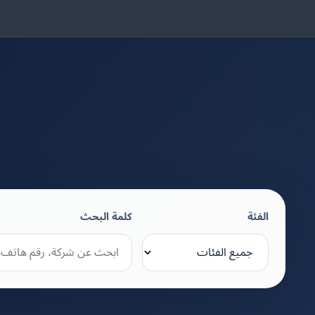
الفئة
كلمة البحث