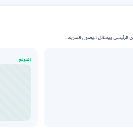
الرئيسي ووسائل الوصول السريعة.
الموقع