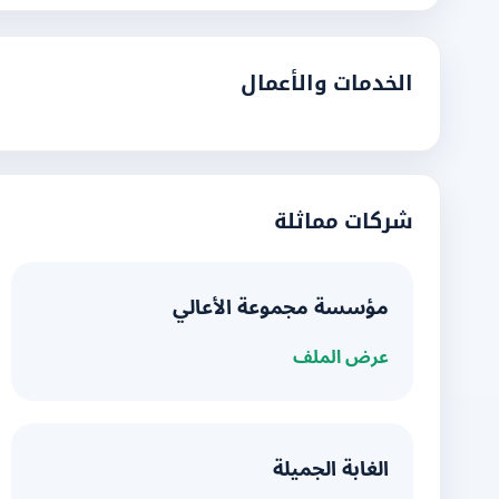
الخدمات والأعمال
شركات مماثلة
مؤسسة مجموعة الأعالي
عرض الملف
الغابة الجميلة