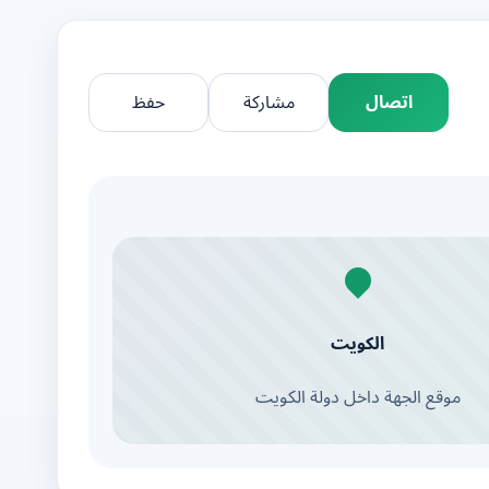
اتصال
مشاركة
حفظ
الكويت
موقع الجهة داخل دولة الكويت