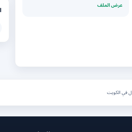
عرض الملف
ا
ال في الكويت