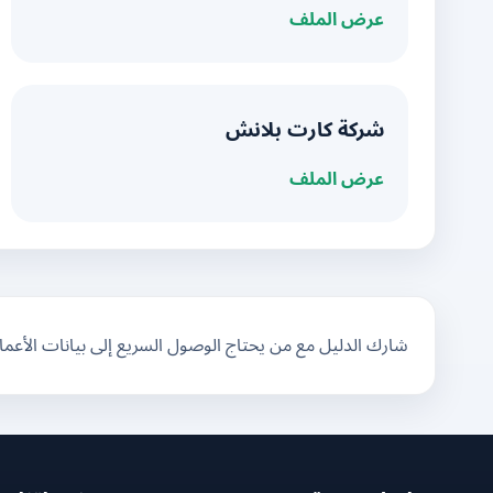
عرض الملف
شركة كارت بلانش
عرض الملف
شارك الدليل مع من يحتاج الوصول السريع إلى بيانات الأعم