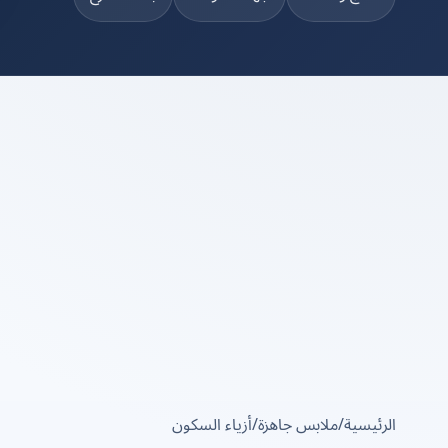
الرئيسية
/
ملابس جاهزة
/
أزياء السكون