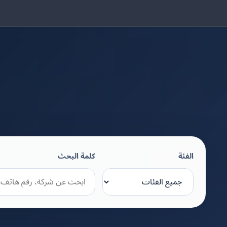
الفئة
كلمة البحث