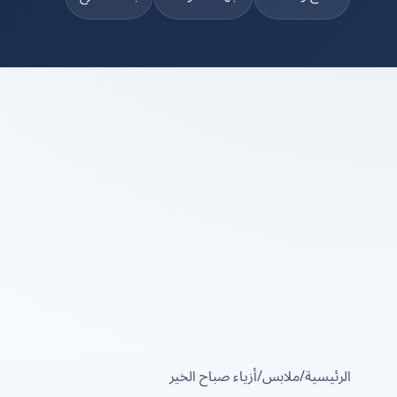
الرئيسية
/
ملابس
/
أزياء صباح الخير