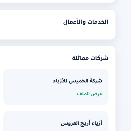
الخدمات والأعمال
شركات مماثلة
شركة الخميس للأزياء
عرض الملف
أزياء أريج العروس