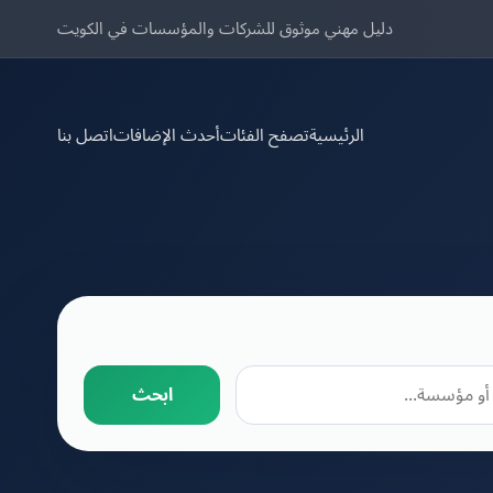
دليل مهني موثوق للشركات والمؤسسات في الكويت
الرئيسية
تصفح الفئات
أحدث الإضافات
اتصل بنا
ابحث