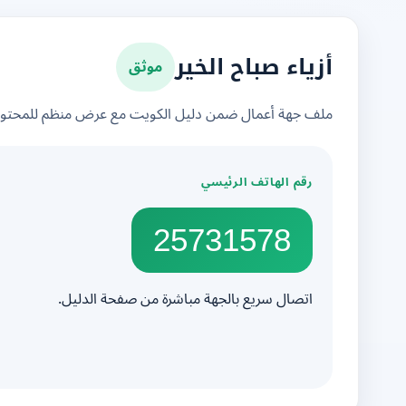
موثق
أزياء صباح الخير
ملف جهة أعمال ضمن دليل الكويت مع عرض منظم للمحتوى 
رقم الهاتف الرئيسي
25731578
اتصال سريع بالجهة مباشرة من صفحة الدليل.