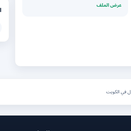
عرض الملف
ا
ال في الكويت