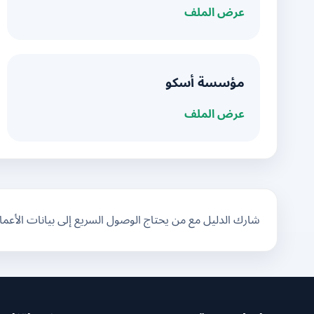
عرض الملف
مؤسسة أسكو
عرض الملف
شارك الدليل مع من يحتاج الوصول السريع إلى بيانات الأعم