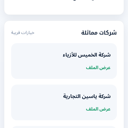
خيارات قريبة
شركات مماثلة
شركة الخميس للأزياء
عرض الملف
شركة ياسين التجارية
عرض الملف