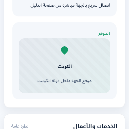
اتصال سريع بالجهة مباشرة من صفحة الدليل.
الموقع
الكويت
موقع الجهة داخل دولة الكويت
نظرة عامة
الخدمات والأعمال