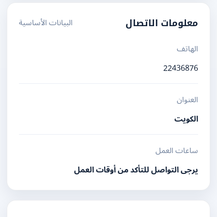
البيانات الأساسية
معلومات الاتصال
الهاتف
22436876
العنوان
الكويت
ساعات العمل
يرجى التواصل للتأكد من أوقات العمل