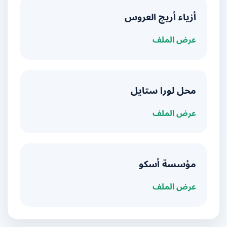
أزياء أريج العروس
عرض الملف
محل لورا ستايل
عرض الملف
مؤسسة أسكو
عرض الملف