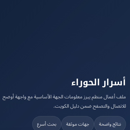
رار الحوراء
 أعمال منظم يبرز معلومات الجهة الأساسية مع واجهة أوضح
تصال والتصفح ضمن دليل الكويت.
تائج واضحة
جهات موثقة
بحث أسرع