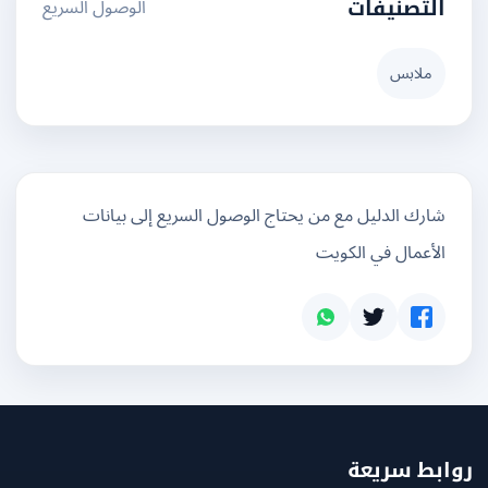
الوصول السريع
التصنيفات
ملابس
شارك الدليل مع من يحتاج الوصول السريع إلى بيانات
الأعمال في الكويت
بط سريعة