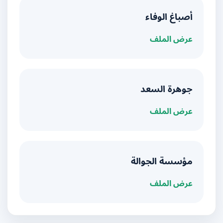
أصباغ الوفاء
عرض الملف
جوهرة السعد
عرض الملف
مؤسسة الجوالة
عرض الملف