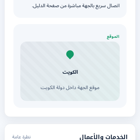
اتصال سريع بالجهة مباشرة من صفحة الدليل.
الموقع
الكويت
موقع الجهة داخل دولة الكويت
نظرة عامة
الخدمات والأعمال