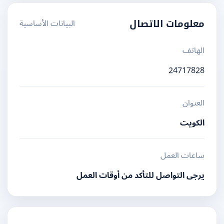
البيانات الأساسية
معلومات الاتصال
الهاتف
24717828
العنوان
الكويت
ساعات العمل
يرجى التواصل للتأكد من أوقات العمل