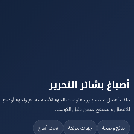
باغ بشائر التحرير
 أعمال منظم يبرز معلومات الجهة الأساسية مع واجهة أوضح
تصال والتصفح ضمن دليل الكويت.
تائج واضحة
جهات موثقة
بحث أسرع