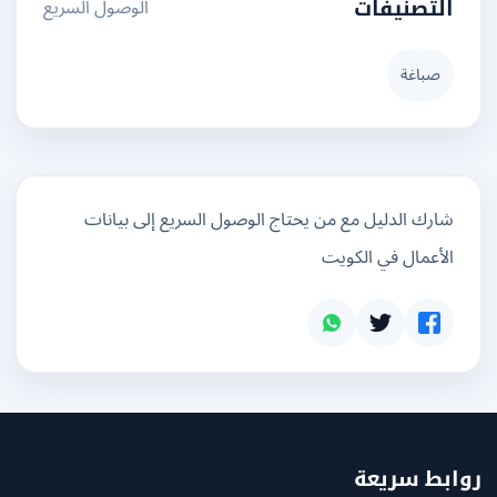
الوصول السريع
التصنيفات
صباغة
شارك الدليل مع من يحتاج الوصول السريع إلى بيانات
الأعمال في الكويت
بط سريعة