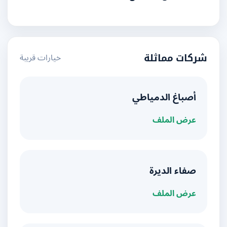
خيارات قريبة
شركات مماثلة
أصباغ الدمياطي
عرض الملف
صفاء الديرة
عرض الملف