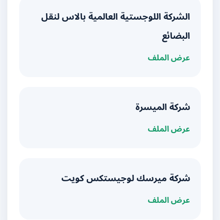
الشركة اللوجستية العالمية بالاس لنقل
البضائع
عرض الملف
شركة الميسرة
عرض الملف
شركة ميرسك لوجيستكس كويت
عرض الملف