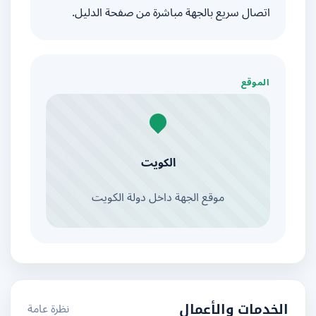
اتصال سريع بالجهة مباشرة من صفحة الدليل.
الموقع
الكويت
موقع الجهة داخل دولة الكويت
نظرة عامة
الخدمات والأعمال