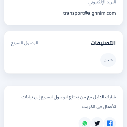
البريد الإلكتروني
transport@alghnim.com
الوصول السريع
التصنيفات
شحن
شارك الدليل مع من يحتاج الوصول السريع إلى بيانات
الأعمال في الكويت