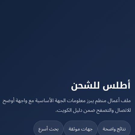
لس للشحن
 أعمال منظم يبرز معلومات الجهة الأساسية مع واجهة أوضح
تصال والتصفح ضمن دليل الكويت.
تائج واضحة
جهات موثقة
بحث أسرع