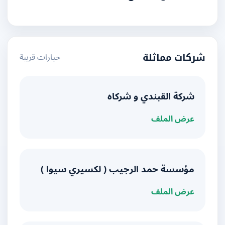
خيارات قريبة
شركات مماثلة
شركة القبندي و شركاه
عرض الملف
مؤسسة حمد الرجيب ( لكسيري سيوا )
عرض الملف