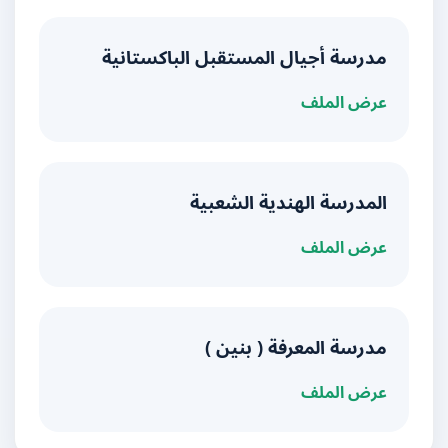
مدرسة أجيال المستقبل الباكستانية
عرض الملف
المدرسة الهندية الشعبية
عرض الملف
مدرسة المعرفة ( بنين )
عرض الملف