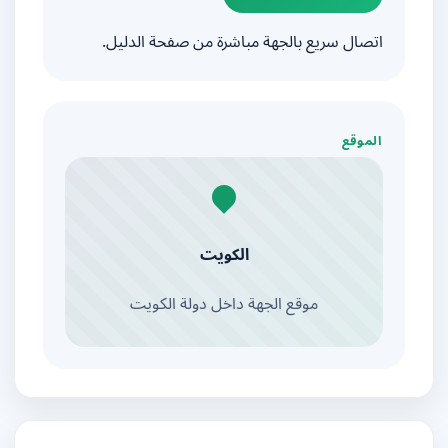
اتصال سريع بالجهة مباشرة من صفحة الدليل.
الموقع
الكويت
موقع الجهة داخل دولة الكويت