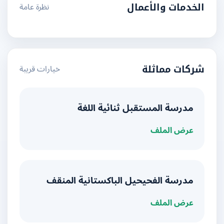
نظرة عامة
الخدمات والأعمال
خيارات قريبة
شركات مماثلة
مدرسة المستقبل ثنائية اللغة
عرض الملف
مدرسة الفحيحيل الباكستانية المنقف
عرض الملف