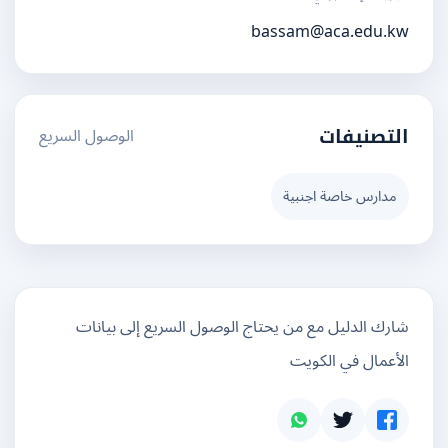
bassam@aca.edu.kw
الوصول السريع
التصنيفات
مدارس خاصة اجنبية
شارك الدليل مع من يحتاج الوصول السريع إلى بيانات
الأعمال في الكويت