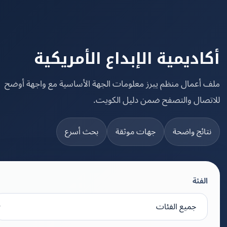
اديمية الإبداع الأمريكية
 أعمال منظم يبرز معلومات الجهة الأساسية مع واجهة أوضح
تصال والتصفح ضمن دليل الكويت.
تائج واضحة
جهات موثقة
بحث أسرع
الفئة