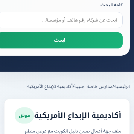
كلمة البحث
ابحث
يسية
/
مدارس خاصة اجنبية
/
أكاديمية الإبداع الأمريكية
موثق
أكاديمية الإبداع الأمريكية
ملف جهة أعمال ضمن دليل الكويت مع عرض منظم