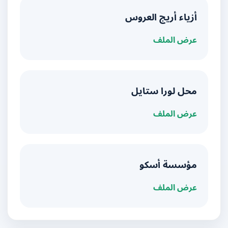
أزياء أريج العروس
عرض الملف
محل لورا ستايل
عرض الملف
مؤسسة أسكو
عرض الملف