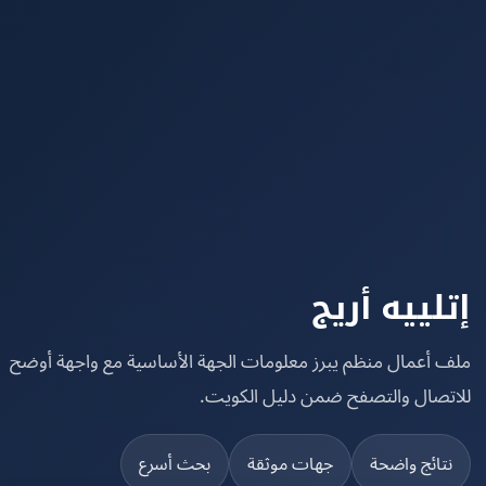
لييه أريج
 أعمال منظم يبرز معلومات الجهة الأساسية مع واجهة أوضح
تصال والتصفح ضمن دليل الكويت.
تائج واضحة
جهات موثقة
بحث أسرع