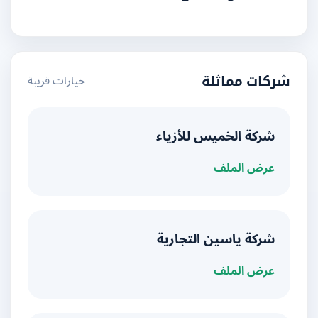
خيارات قريبة
شركات مماثلة
شركة الخميس للأزياء
عرض الملف
شركة ياسين التجارية
عرض الملف