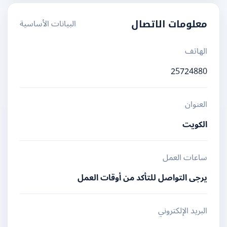
البيانات الأساسية
معلومات الاتصال
الهاتف
25724880
العنوان
الكويت
ساعات العمل
يرجى التواصل للتأكد من أوقات العمل
البريد الإلكتروني