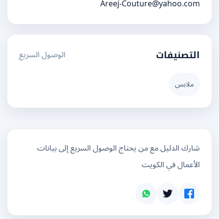
Areej-Couture@yahoo.com
الوصول السريع
التصنيفات
ملابس
شارك الدليل مع من يحتاج الوصول السريع إلى بيانات
الأعمال في الكويت