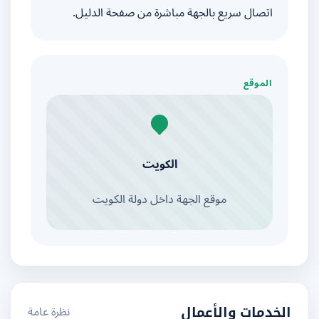
اتصال سريع بالجهة مباشرة من صفحة الدليل.
الموقع
الكويت
موقع الجهة داخل دولة الكويت
نظرة عامة
الخدمات والأعمال