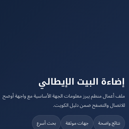
اءة البيت الإيطالي
 أعمال منظم يبرز معلومات الجهة الأساسية مع واجهة أوضح
تصال والتصفح ضمن دليل الكويت.
تائج واضحة
جهات موثقة
بحث أسرع