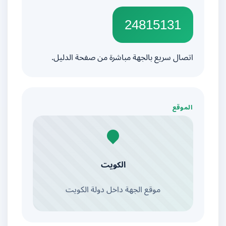
24815131
اتصال سريع بالجهة مباشرة من صفحة الدليل.
الموقع
الكويت
موقع الجهة داخل دولة الكويت