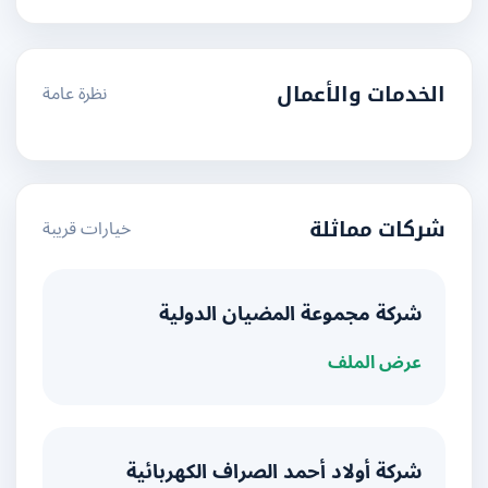
نظرة عامة
الخدمات والأعمال
خيارات قريبة
شركات مماثلة
شركة مجموعة المضيان الدولية
عرض الملف
شركة أولاد أحمد الصراف الكهربائية