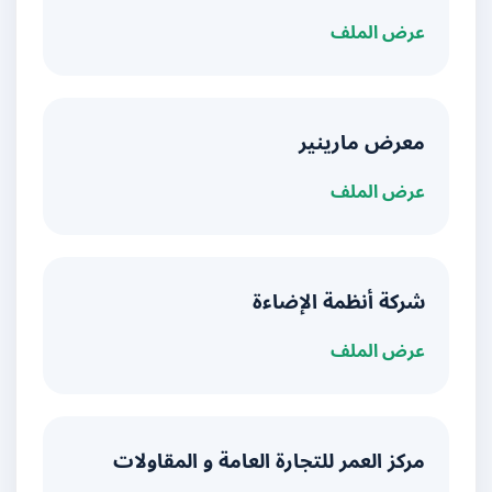
عرض الملف
معرض مارينير
عرض الملف
شركة أنظمة الإضاءة
عرض الملف
مركز العمر للتجارة العامة و المقاولات