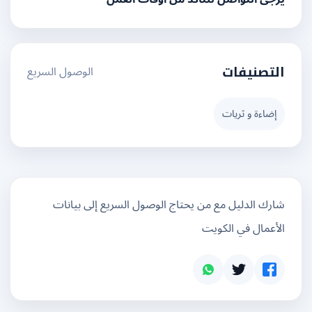
الوصول السريع
التصنيفات
إضاءة و ثريات
شارك الدليل مع من يحتاج الوصول السريع إلى بيانات
الأعمال في الكويت