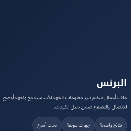
برنس
 أعمال منظم يبرز معلومات الجهة الأساسية مع واجهة أوضح
تصال والتصفح ضمن دليل الكويت.
تائج واضحة
جهات موثقة
بحث أسرع