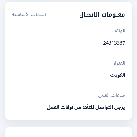
البيانات الأساسية
معلومات الاتصال
الهاتف
24313387
العنوان
الكويت
ساعات العمل
يرجى التواصل للتأكد من أوقات العمل