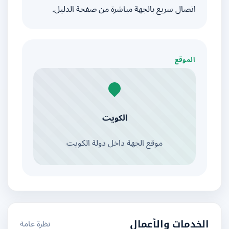
اتصال سريع بالجهة مباشرة من صفحة الدليل.
الموقع
الكويت
موقع الجهة داخل دولة الكويت
نظرة عامة
الخدمات والأعمال