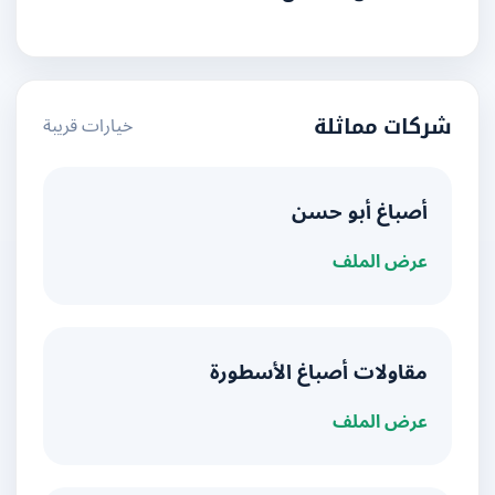
خيارات قريبة
شركات مماثلة
أصباغ أبو حسن
عرض الملف
مقاولات أصباغ الأسطورة
عرض الملف