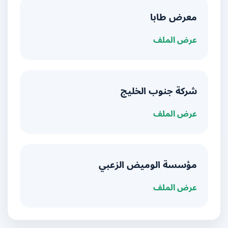
معرض طابا
عرض الملف
شركة جنوب الخليج
عرض الملف
مؤسسة الوميض الزعبي
عرض الملف