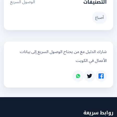
الوصول السريع
التصنيفات
أصباغ
شارك الدليل مع من يحتاج الوصول السريع إلى بيانات
الأعمال في الكويت
بط سريعة