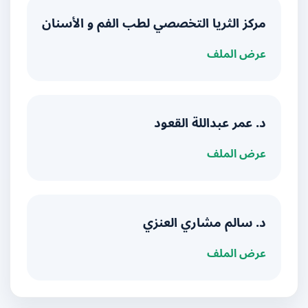
مركز الثريا التخصصي لطب الفم و الأسنان
عرض الملف
د. عمر عبداللة القعود
عرض الملف
د. سالم مشاري العنزي
عرض الملف