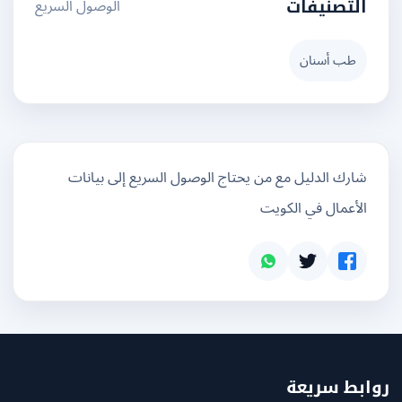
الوصول السريع
التصنيفات
طب أسنان
شارك الدليل مع من يحتاج الوصول السريع إلى بيانات
الأعمال في الكويت
بط سريعة