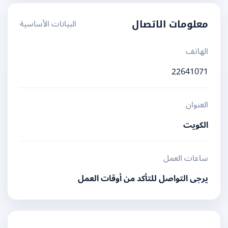
البيانات الأساسية
معلومات الاتصال
الهاتف
22641071
العنوان
الكويت
ساعات العمل
يرجى التواصل للتأكد من أوقات العمل