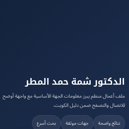
دكتور شمة حمد المطر
 أعمال منظم يبرز معلومات الجهة الأساسية مع واجهة أوضح
تصال والتصفح ضمن دليل الكويت.
تائج واضحة
جهات موثقة
بحث أسرع