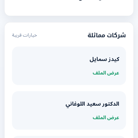
خيارات قريبة
شركات مماثلة
كيدز سمايل
عرض الملف
الدكتور سعيد اللوغاني
عرض الملف