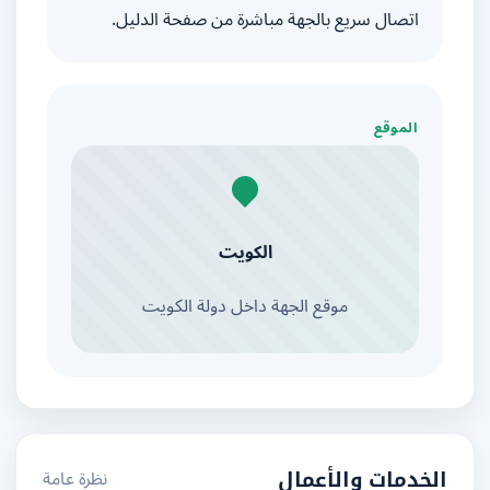
اتصال سريع بالجهة مباشرة من صفحة الدليل.
الموقع
الكويت
موقع الجهة داخل دولة الكويت
نظرة عامة
الخدمات والأعمال