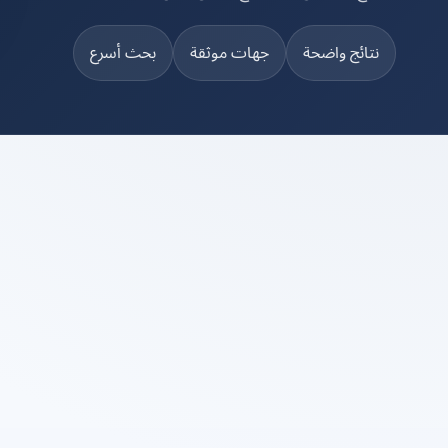
نتائج واضحة
جهات موثقة
بحث أسرع