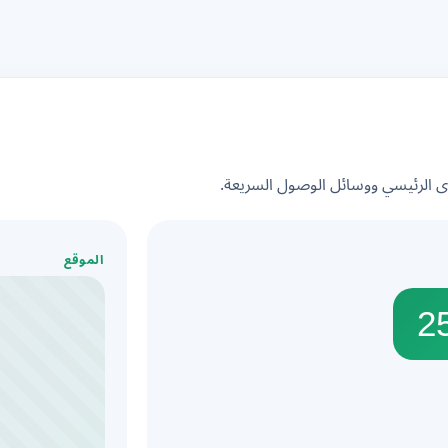
الرئيسي ووسائل الوصول السريعة.
الموقع
2