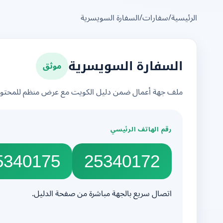
الرئيسية
/
سفارات
/
السفارة السويسرية
موثق
السفارة السويسرية
ملف جهة أعمال ضمن دليل الكويت مع عرض منظم للمحتوى 
رقم الهاتف الرئيسي
5340175
25340172
اتصال سريع بالجهة مباشرة من صفحة الدليل.