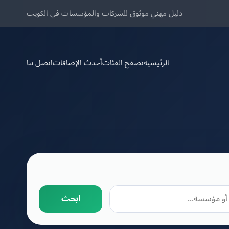
دليل مهني موثوق للشركات والمؤسسات في الكويت
الرئيسية
تصفح الفئات
أحدث الإضافات
اتصل بنا
ابحث