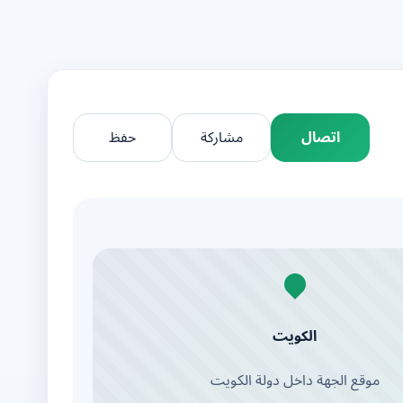
اتصال
مشاركة
حفظ
الكويت
موقع الجهة داخل دولة الكويت