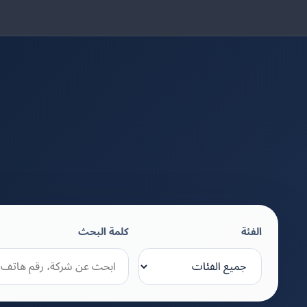
الفئة
كلمة البحث