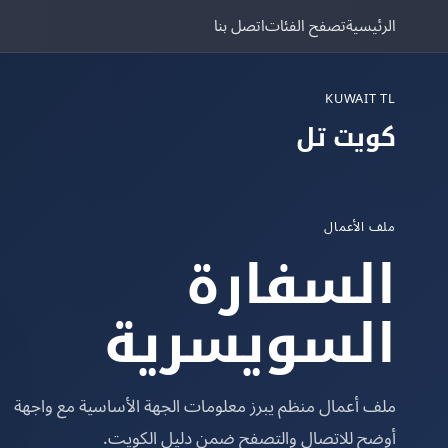
الرئيسية
تصفح الفئات
اتصل بنا
KUWAIT TL
كويت تل
ملف الأعمال
السفارة
السويسرية
ملف أعمال منظم يبرز معلومات الجهة الأساسية مع واجهة
أوضح للاتصال والتصفح ضمن دليل الكويت.