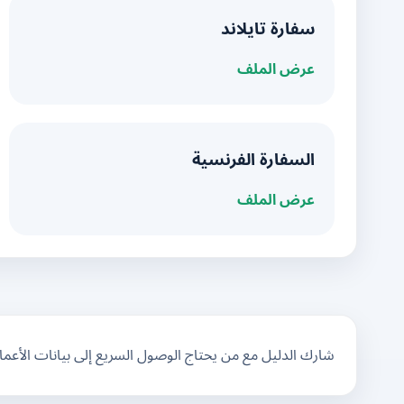
سفارة تايلاند
عرض الملف
السفارة الفرنسية
عرض الملف
شارك الدليل مع من يحتاج الوصول السريع إلى بيانات الأعم