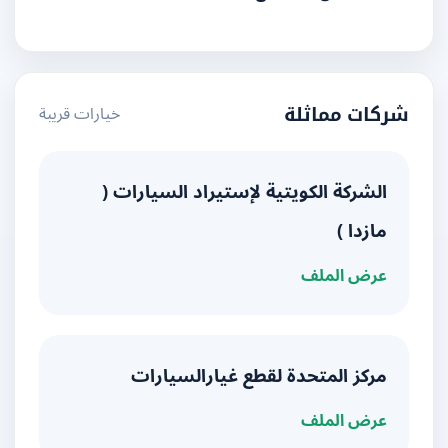
خيارات قريبة
شركات مماثلة
الشركة الكويتية لإستيراد السيارات (
مازدا )
عرض الملف
مركز المتحدة لقطع غيارالسيارات
عرض الملف