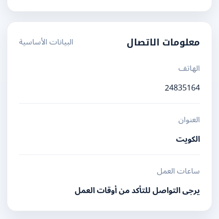
البيانات الأساسية
معلومات الاتصال
الهاتف
24835164
العنوان
الكويت
ساعات العمل
يرجى التواصل للتأكد من أوقات العمل