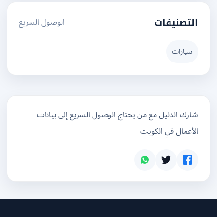
الوصول السريع
التصنيفات
سيارات
شارك الدليل مع من يحتاج الوصول السريع إلى بيانات
الأعمال في الكويت