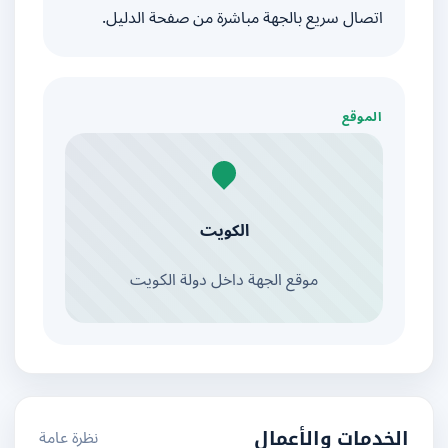
اتصال سريع بالجهة مباشرة من صفحة الدليل.
الموقع
الكويت
موقع الجهة داخل دولة الكويت
نظرة عامة
الخدمات والأعمال