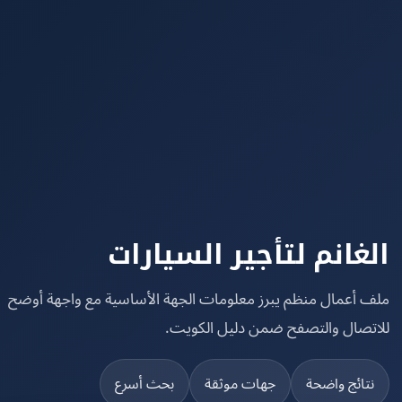
غانم لتأجير السيارات
 أعمال منظم يبرز معلومات الجهة الأساسية مع واجهة أوضح
تصال والتصفح ضمن دليل الكويت.
تائج واضحة
جهات موثقة
بحث أسرع