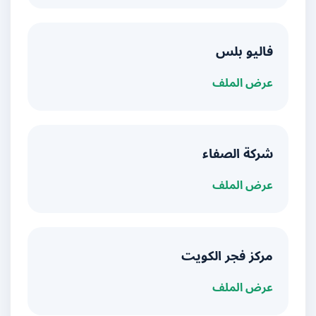
فاليو بلس
عرض الملف
شركة الصفاء
عرض الملف
مركز فجر الكويت
عرض الملف