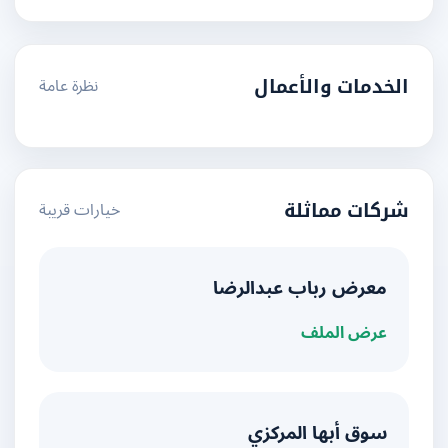
نظرة عامة
الخدمات والأعمال
خيارات قريبة
شركات مماثلة
معرض رباب عبدالرضا
عرض الملف
سوق أبها المركزي