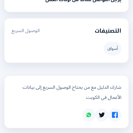
الوصول السريع
التصنيفات
أسواق
شارك الدليل مع من يحتاج الوصول السريع إلى بيانات
الأعمال في الكويت