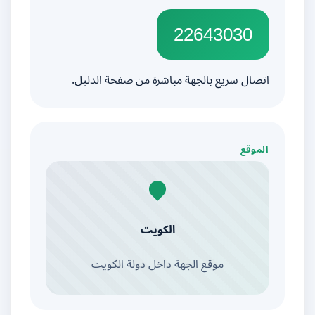
22643030
اتصال سريع بالجهة مباشرة من صفحة الدليل.
الموقع
الكويت
موقع الجهة داخل دولة الكويت