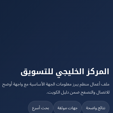
مركز الخليجي للتسويق
 أعمال منظم يبرز معلومات الجهة الأساسية مع واجهة أوضح
تصال والتصفح ضمن دليل الكويت.
تائج واضحة
جهات موثقة
بحث أسرع