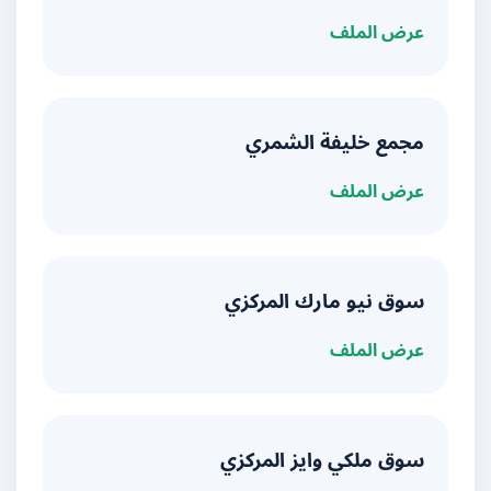
عرض الملف
مجمع خليفة الشمري
عرض الملف
سوق نيو مارك المركزي
عرض الملف
سوق ملكي وايز المركزي