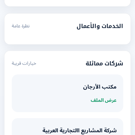
نظرة عامة
الخدمات والأعمال
خيارات قريبة
شركات مماثلة
مكتب الأرجان
عرض الملف
شركة المشاريع االتجارية العربية