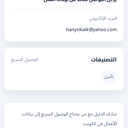
البريد الإلكتروني
hanysikaik@yahoo.com
الوصول السريع
التصنيفات
تأمين
شارك الدليل مع من يحتاج الوصول السريع إلى بيانات
الأعمال في الكويت