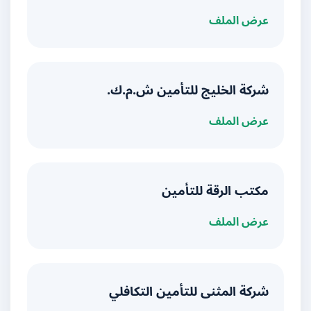
عرض الملف
شركة الخليج للتأمين ش.م.ك.
عرض الملف
مكتب الرقة للتأمين
عرض الملف
شركة المثنى للتأمين التكافلي