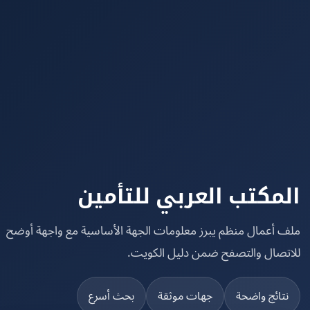
مكتب العربي للتأمين
 أعمال منظم يبرز معلومات الجهة الأساسية مع واجهة أوضح
تصال والتصفح ضمن دليل الكويت.
تائج واضحة
جهات موثقة
بحث أسرع