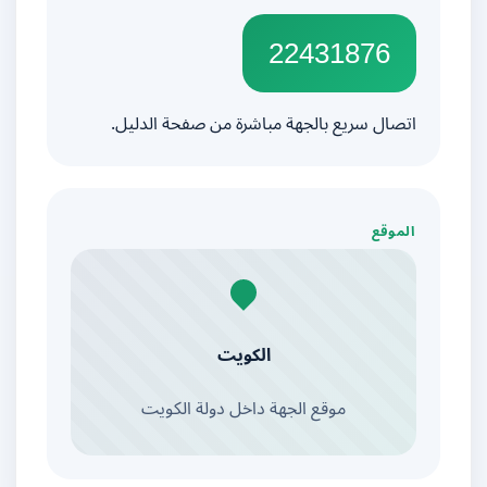
22431876
اتصال سريع بالجهة مباشرة من صفحة الدليل.
الموقع
الكويت
موقع الجهة داخل دولة الكويت