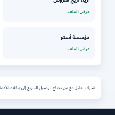
أزياء أريج العروس
عرض الملف
مؤسسة أسكو
عرض الملف
شارك الدليل مع من يحتاج الوصول السريع إلى بيانات الأعم