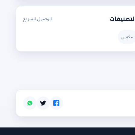
الوصول السريع
لتصنيفات
ملابس