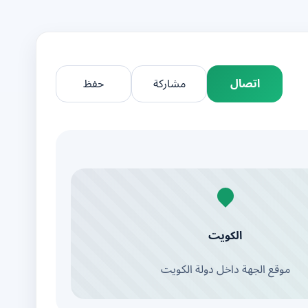
اتصال
مشاركة
حفظ
الكويت
موقع الجهة داخل دولة الكويت