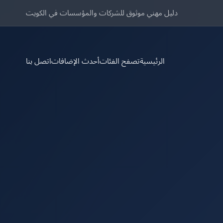
دليل مهني موثوق للشركات والمؤسسات في الكويت
الرئيسية
تصفح الفئات
أحدث الإضافات
اتصل بنا