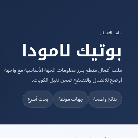
ملف الأعمال
بوتيك لامودا
ملف أعمال منظم يبرز معلومات الجهة الأساسية مع واجهة
أوضح للاتصال والتصفح ضمن دليل الكويت.
نتائج واضحة
جهات موثقة
بحث أسرع