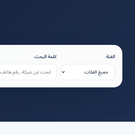
الفئة
كلمة البحث