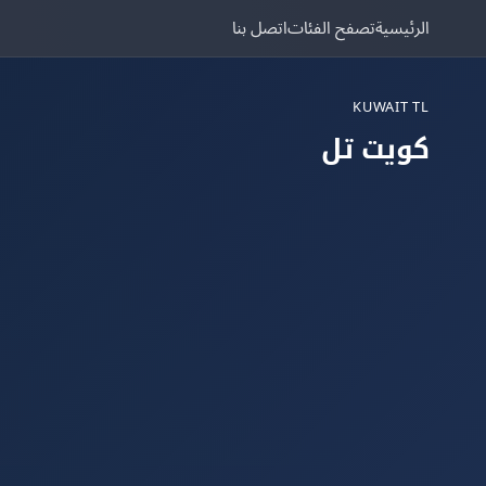
الرئيسية
تصفح الفئات
اتصل بنا
KUWAIT TL
كويت تل