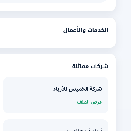
الخدمات والأعمال
شركات مماثلة
شركة الخميس للأزياء
عرض الملف