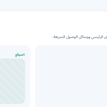
الرئيسي ووسائل الوصول السريعة.
الموقع