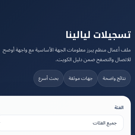
جيلات ليالينا
 أعمال منظم يبرز معلومات الجهة الأساسية مع واجهة أوضح
تصال والتصفح ضمن دليل الكويت.
تائج واضحة
جهات موثقة
بحث أسرع
الفئة