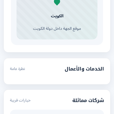
الكويت
موقع الجهة داخل دولة الكويت
نظرة عامة
الخدمات والأعمال
خيارات قريبة
شركات مماثلة