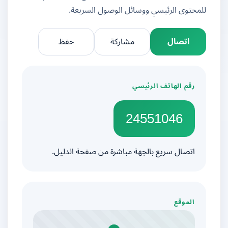
للمحتوى الرئيسي ووسائل الوصول السريعة.
اتصال
مشاركة
حفظ
رقم الهاتف الرئيسي
24551046
اتصال سريع بالجهة مباشرة من صفحة الدليل.
الموقع