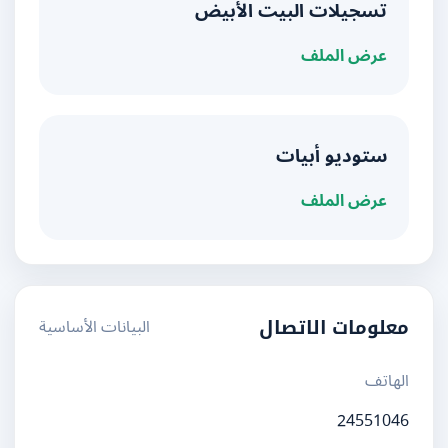
تسجيلات البيت الأبيض
عرض الملف
ستوديو أبيات
عرض الملف
البيانات الأساسية
معلومات الاتصال
الهاتف
24551046