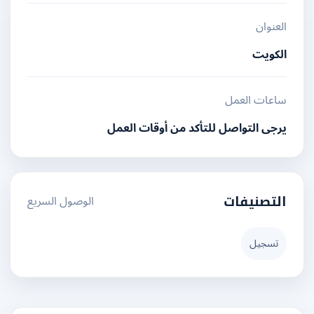
العنوان
الكويت
ساعات العمل
يرجى التواصل للتأكد من أوقات العمل
الوصول السريع
التصنيفات
تسجيل