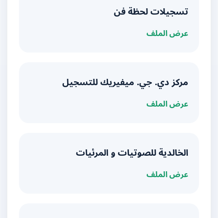
تسجيلات لحظة فن
عرض الملف
مركز دي. جي. ميفيريك للتسجيل
عرض الملف
الخالدية للصوتيات و المرئيات
عرض الملف