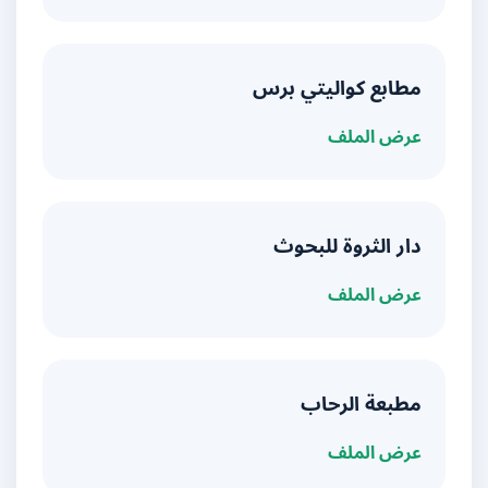
مطابع كواليتي برس
عرض الملف
دار الثروة للبحوث
عرض الملف
مطبعة الرحاب
عرض الملف