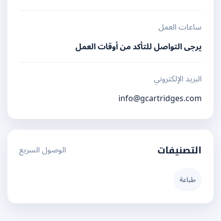
ساعات العمل
يرجى التواصل للتأكد من أوقات العمل
البريد الإلكتروني
info@gcartridges.com
الوصول السريع
التصنيفات
طباعة