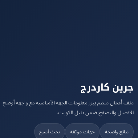
ين كاردرج
 أعمال منظم يبرز معلومات الجهة الأساسية مع واجهة أوضح
تصال والتصفح ضمن دليل الكويت.
تائج واضحة
جهات موثقة
بحث أسرع