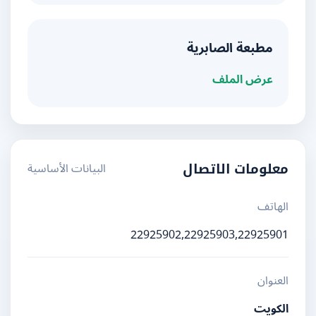
مطبعة الصابرية
عرض الملف
البيانات الأساسية
معلومات الاتصال
الهاتف
22925902,22925903,22925901
العنوان
الكويت