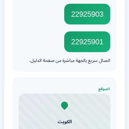
22925903
22925901
اتصال سريع بالجهة مباشرة من صفحة الدليل.
الموقع
الكويت