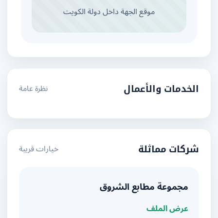
موقع الجهة داخل دولة الكويت
نظرة عامة
الخدمات والأعمال
خيارات قريبة
شركات مماثلة
مجموعة مطابع الشروق
عرض الملف