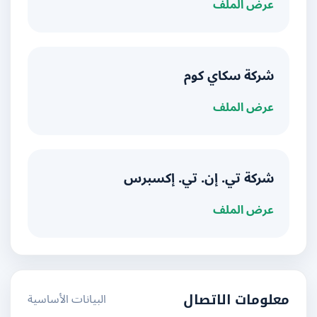
عرض الملف
شركة سكاي كوم
عرض الملف
شركة تي. إن. تي. إكسبرس
عرض الملف
البيانات الأساسية
معلومات الاتصال