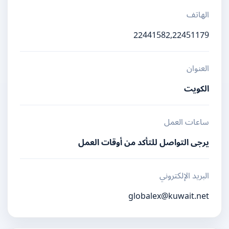
الهاتف
22441582,22451179
العنوان
الكويت
ساعات العمل
يرجى التواصل للتأكد من أوقات العمل
البريد الإلكتروني
globalex@kuwait.net