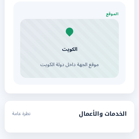
الموقع
الكويت
موقع الجهة داخل دولة الكويت
نظرة عامة
الخدمات والأعمال