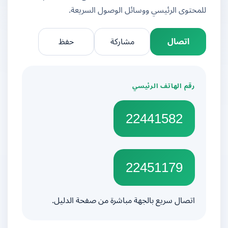
للمحتوى الرئيسي ووسائل الوصول السريعة.
اتصال
مشاركة
حفظ
رقم الهاتف الرئيسي
22441582
22451179
اتصال سريع بالجهة مباشرة من صفحة الدليل.