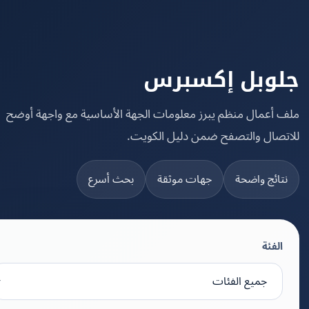
وبل إكسبرس
 أعمال منظم يبرز معلومات الجهة الأساسية مع واجهة أوضح
تصال والتصفح ضمن دليل الكويت.
تائج واضحة
جهات موثقة
بحث أسرع
الفئة