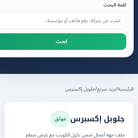
كلمة البحث
ابحث
يسية
/
بريد سريع
/
جلوبل إكسبرس
موثق
جلوبل إكسبرس
ملف جهة أعمال ضمن دليل الكويت مع عرض منظم