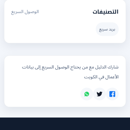
الوصول السريع
التصنيفات
بريد سريع
شارك الدليل مع من يحتاج الوصول السريع إلى بيانات
الأعمال في الكويت