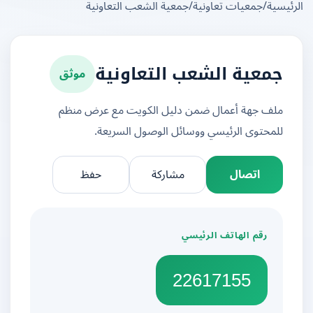
يسية
/
جمعيات تعاونية
/
جمعية الشعب التعاونية
موثق
جمعية الشعب التعاونية
ملف جهة أعمال ضمن دليل الكويت مع عرض منظم
للمحتوى الرئيسي ووسائل الوصول السريعة.
اتصال
مشاركة
حفظ
رقم الهاتف الرئيسي
22617155