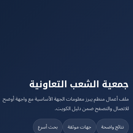
عية الشعب التعاونية
 أعمال منظم يبرز معلومات الجهة الأساسية مع واجهة أوضح
تصال والتصفح ضمن دليل الكويت.
تائج واضحة
جهات موثقة
بحث أسرع