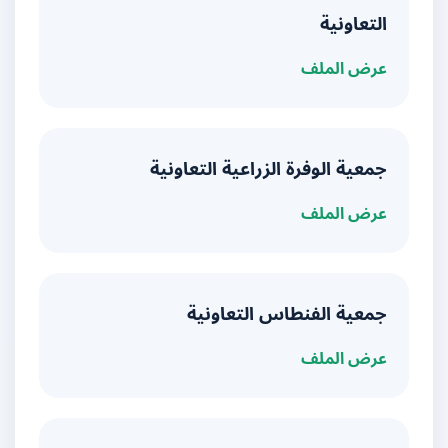
التعاونية
عرض الملف
جمعية الوفرة الزراعية التعاونية
عرض الملف
جمعية الفنطاس التعاونية
عرض الملف