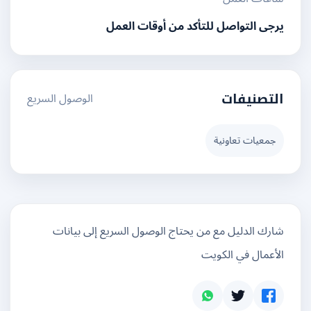
يرجى التواصل للتأكد من أوقات العمل
الوصول السريع
التصنيفات
جمعيات تعاونية
شارك الدليل مع من يحتاج الوصول السريع إلى بيانات
الأعمال في الكويت