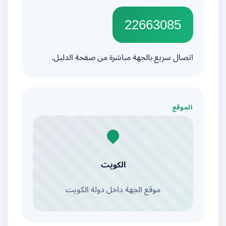
22663085
اتصال سريع بالجهة مباشرة من صفحة الدليل.
الموقع
الكويت
موقع الجهة داخل دولة الكويت