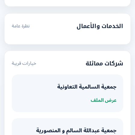
نظرة عامة
الخدمات والأعمال
خيارات قريبة
شركات مماثلة
جمعية السالمية التعاونية
عرض الملف
جمعية عبداللة السالم و المنصورية