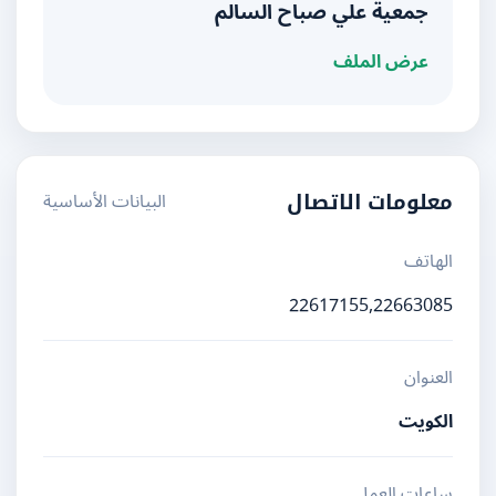
جمعية علي صباح السالم
عرض الملف
البيانات الأساسية
معلومات الاتصال
الهاتف
22617155,22663085
العنوان
الكويت
ساعات العمل