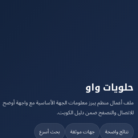
ويات واو
 أعمال منظم يبرز معلومات الجهة الأساسية مع واجهة أوضح
تصال والتصفح ضمن دليل الكويت.
تائج واضحة
جهات موثقة
بحث أسرع