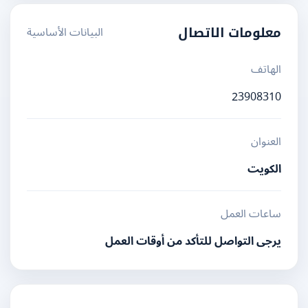
البيانات الأساسية
معلومات الاتصال
الهاتف
23908310
العنوان
الكويت
ساعات العمل
يرجى التواصل للتأكد من أوقات العمل