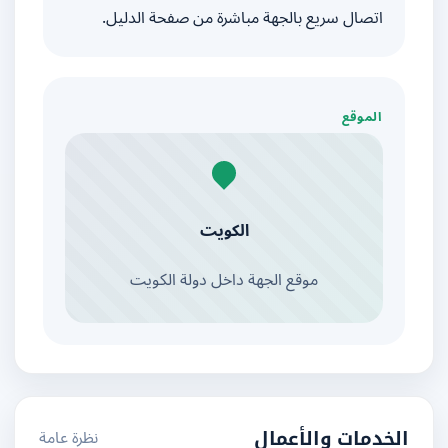
اتصال سريع بالجهة مباشرة من صفحة الدليل.
الموقع
الكويت
موقع الجهة داخل دولة الكويت
نظرة عامة
الخدمات والأعمال