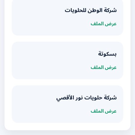
شركة الوطن للحلويات
عرض الملف
بسكوتة
عرض الملف
شركة حلويات نور الأقصي
عرض الملف