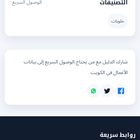
الوصول السريع
التصنيفات
حلويات
شارك الدليل مع من يحتاج الوصول السريع إلى بيانات
الأعمال في الكويت
بط سريعة