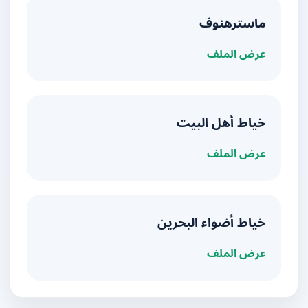
ماسترهنوف
عرض الملف
خياط أهل البيت
عرض الملف
خياط أضواء البحرين
عرض الملف