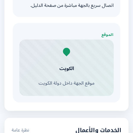
اتصال سريع بالجهة مباشرة من صفحة الدليل.
الموقع
الكويت
موقع الجهة داخل دولة الكويت
نظرة عامة
الخدمات والأعمال