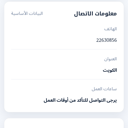
البيانات الأساسية
معلومات الاتصال
الهاتف
22630856
العنوان
الكويت
ساعات العمل
يرجى التواصل للتأكد من أوقات العمل