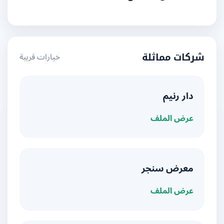
خيارات قريبة
شركات مماثلة
دار رنيم
عرض الملف
معرض سنجر
عرض الملف