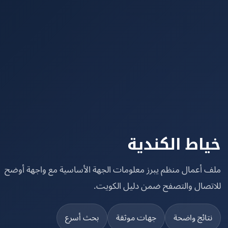
اط الكندية
 أعمال منظم يبرز معلومات الجهة الأساسية مع واجهة أوضح
تصال والتصفح ضمن دليل الكويت.
تائج واضحة
جهات موثقة
بحث أسرع