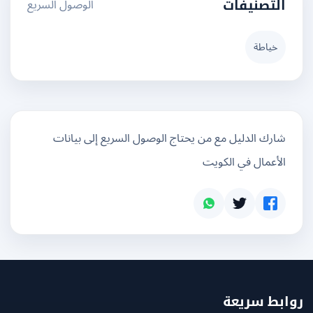
الوصول السريع
التصنيفات
خياطة
شارك الدليل مع من يحتاج الوصول السريع إلى بيانات
الأعمال في الكويت
بط سريعة