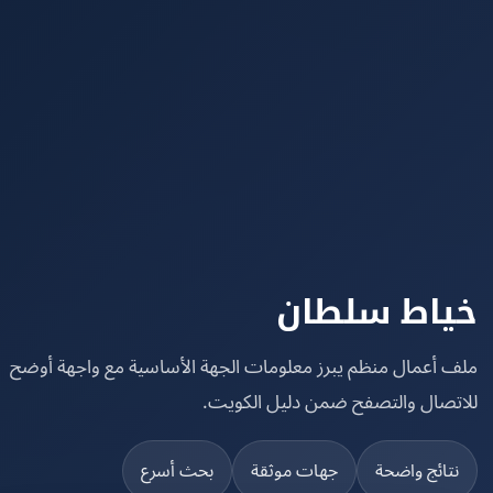
اط سلطان
 أعمال منظم يبرز معلومات الجهة الأساسية مع واجهة أوضح
تصال والتصفح ضمن دليل الكويت.
تائج واضحة
جهات موثقة
بحث أسرع