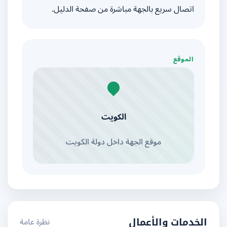
اتصال سريع بالجهة مباشرة من صفحة الدليل.
الموقع
الكويت
موقع الجهة داخل دولة الكويت
نظرة عامة
الخدمات والأعمال