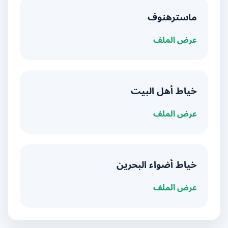
ماسترهنوف
عرض الملف
خياط أهل البيت
عرض الملف
خياط أضواء البحرين
عرض الملف