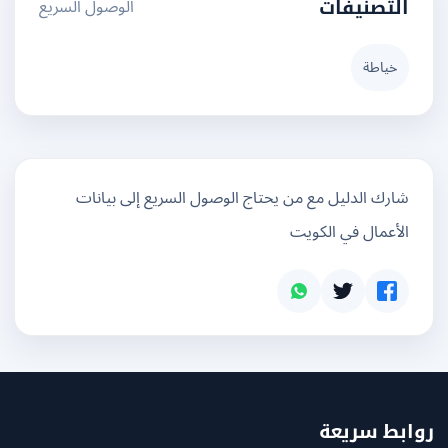
الوصول السريع
التصنيفات
خياطة
شارك الدليل مع من يحتاج الوصول السريع إلى بيانات
الأعمال في الكويت
بط سريعة