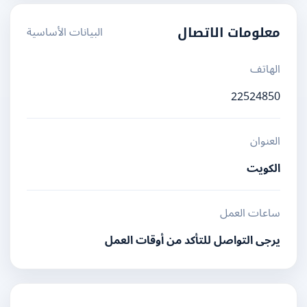
البيانات الأساسية
معلومات الاتصال
الهاتف
22524850
العنوان
الكويت
ساعات العمل
يرجى التواصل للتأكد من أوقات العمل