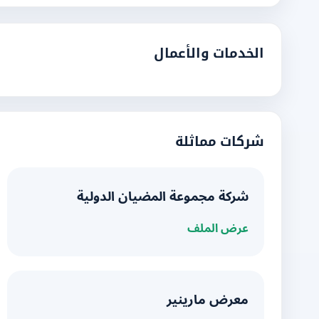
الخدمات والأعمال
شركات مماثلة
شركة مجموعة المضيان الدولية
عرض الملف
معرض مارينير