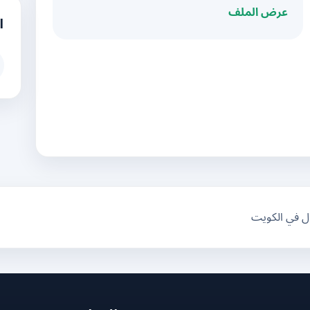
عرض الملف
ا
ال في الكويت