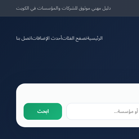
دليل مهني موثوق للشركات والمؤسسات في الكويت
الرئيسية
تصفح الفئات
أحدث الإضافات
اتصل بنا
ابحث