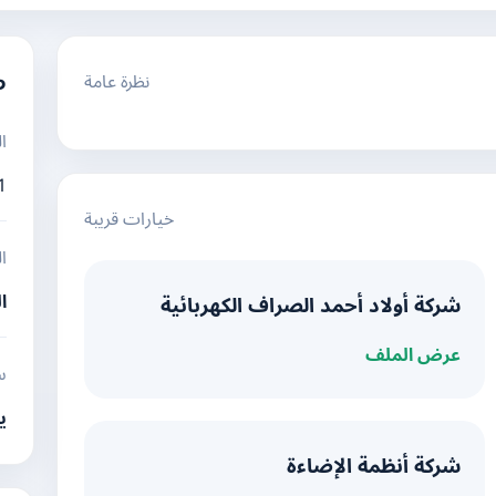
نظرة عامة
م
ا
1
خيارات قريبة
ا
ا
شركة أولاد أحمد الصراف الكهربائية
عرض الملف
س
ي
شركة أنظمة الإضاءة