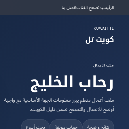
الرئيسية
تصفح الفئات
اتصل بنا
KUWAIT TL
كويت تل
ملف الأعمال
رحاب الخليج
ملف أعمال منظم يبرز معلومات الجهة الأساسية مع واجهة
أوضح للاتصال والتصفح ضمن دليل الكويت.
نتائج واضحة
جهات موثقة
بحث أسرع