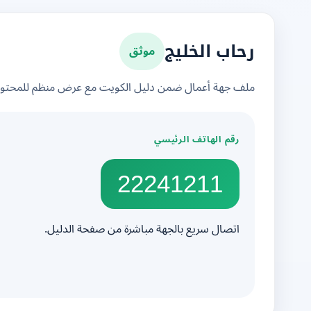
موثق
رحاب الخليج
ملف جهة أعمال ضمن دليل الكويت مع عرض منظم للمحتوى 
رقم الهاتف الرئيسي
22241211
اتصال سريع بالجهة مباشرة من صفحة الدليل.