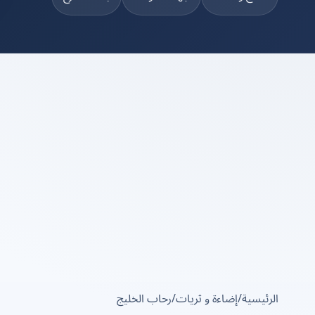
الرئيسية
/
إضاءة و ثريات
/
رحاب الخليج