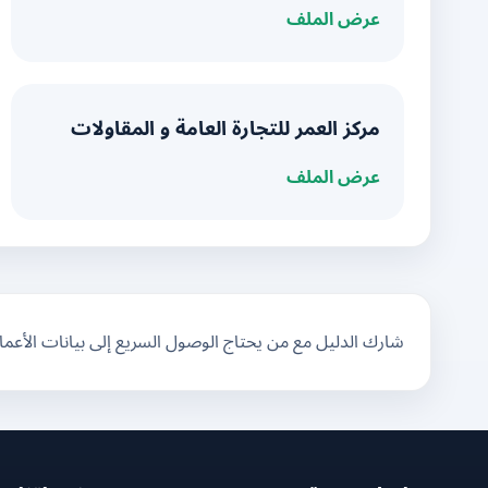
عرض الملف
مركز العمر للتجارة العامة و المقاولات
عرض الملف
شارك الدليل مع من يحتاج الوصول السريع إلى بيانات الأعم