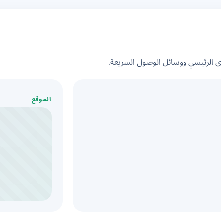
الرئيسي ووسائل الوصول السريعة.
الموقع