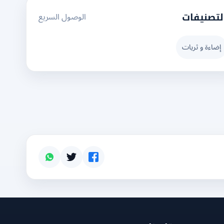
الوصول السريع
لتصنيفات
إضاءة و ثريات