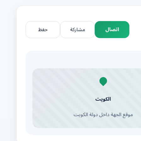
اتصال
مشاركة
حفظ
الكويت
موقع الجهة داخل دولة الكويت