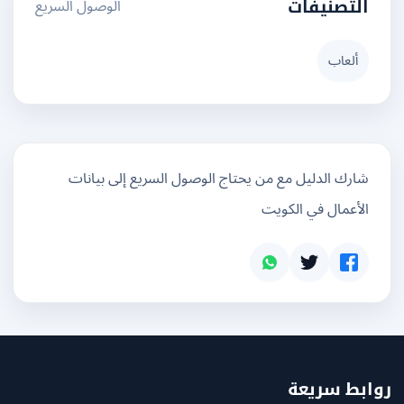
الوصول السريع
التصنيفات
ألعاب
شارك الدليل مع من يحتاج الوصول السريع إلى بيانات
الأعمال في الكويت
بط سريعة