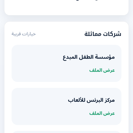
خيارات قريبة
شركات مماثلة
مؤسسة الطفل المبدع
عرض الملف
مركز البرنس للألعاب
عرض الملف