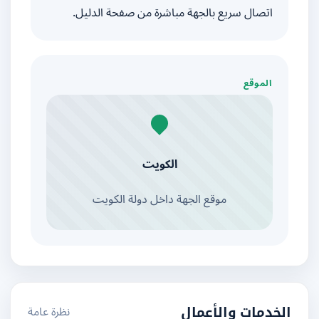
اتصال سريع بالجهة مباشرة من صفحة الدليل.
الموقع
الكويت
موقع الجهة داخل دولة الكويت
نظرة عامة
الخدمات والأعمال