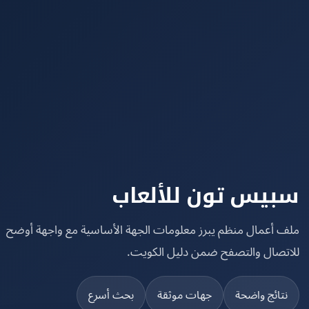
يس تون للألعاب
 أعمال منظم يبرز معلومات الجهة الأساسية مع واجهة أوضح
تصال والتصفح ضمن دليل الكويت.
تائج واضحة
جهات موثقة
بحث أسرع