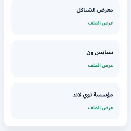
معرض الشناكل
عرض الملف
سبايس ون
عرض الملف
مؤسسة توي لاند
عرض الملف