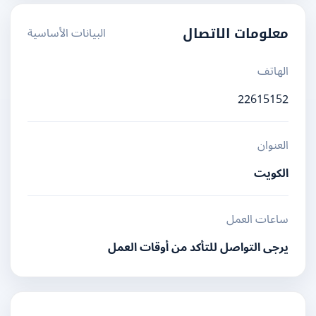
البيانات الأساسية
معلومات الاتصال
الهاتف
22615152
العنوان
الكويت
ساعات العمل
يرجى التواصل للتأكد من أوقات العمل