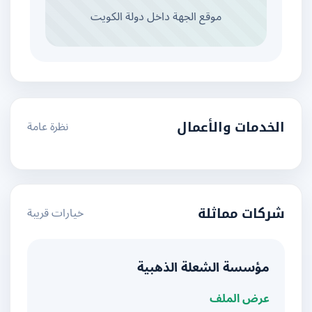
موقع الجهة داخل دولة الكويت
نظرة عامة
الخدمات والأعمال
خيارات قريبة
شركات مماثلة
مؤسسة الشعلة الذهبية
عرض الملف