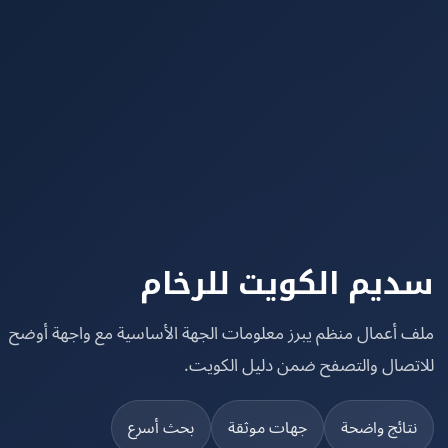
يم الكويت للرخام
 أعمال منظم يبرز معلومات الجهة الأساسية مع واجهة أوضح
تصال والتصفح ضمن دليل الكويت.
تائج واضحة
جهات موثقة
بحث أسرع