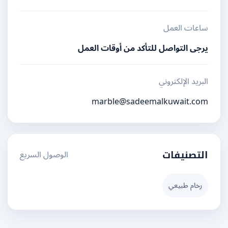
ساعات العمل
يرجى التواصل للتأكد من أوقات العمل
البريد الإلكتروني
marble@sadeemalkuwait.com
الوصول السريع
التصنيفات
رخام طبيعي