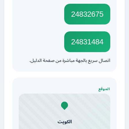
24832675
24831484
اتصال سريع بالجهة مباشرة من صفحة الدليل.
الموقع
الكويت