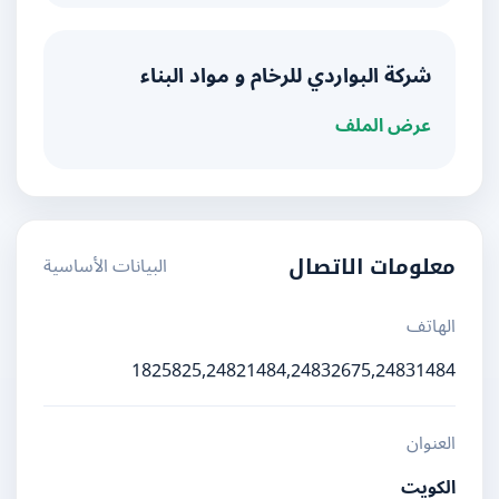
شركة البواردي للرخام و مواد البناء
عرض الملف
البيانات الأساسية
معلومات الاتصال
الهاتف
1825825,24821484,24832675,24831484
العنوان
الكويت