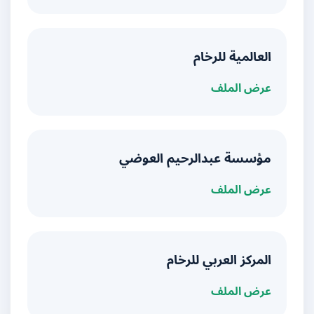
العالمية للرخام
عرض الملف
مؤسسة عبدالرحيم العوضي
عرض الملف
المركز العربي للرخام
عرض الملف