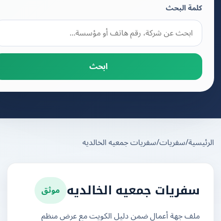
كلمة البحث
ابحث
يسية
/
سفريات
/
سفريات جمعيه الخالديه
موثق
سفريات جمعيه الخالديه
ملف جهة أعمال ضمن دليل الكويت مع عرض منظم