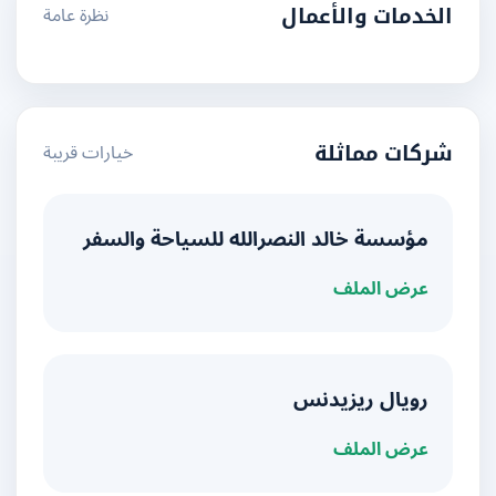
نظرة عامة
الخدمات والأعمال
خيارات قريبة
شركات مماثلة
مؤسسة خالد النصرالله للسياحة والسفر
عرض الملف
رويال ريزيدنس
عرض الملف