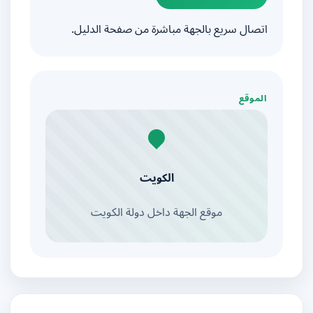
اتصال سريع بالجهة مباشرة من صفحة الدليل.
الموقع
الكويت
موقع الجهة داخل دولة الكويت