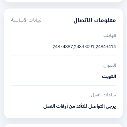
البيانات الأساسية
معلومات الاتصال
الهاتف
24834887,24833091,24843414
العنوان
الكويت
ساعات العمل
يرجى التواصل للتأكد من أوقات العمل