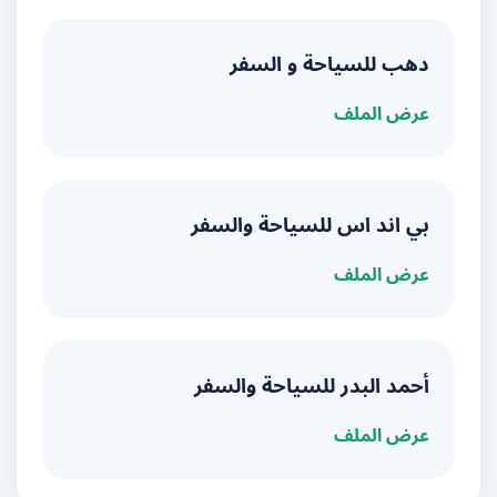
دهب للسياحة و السفر
عرض الملف
بي اند اس للسياحة والسفر
عرض الملف
أحمد البدر للسياحة والسفر
عرض الملف