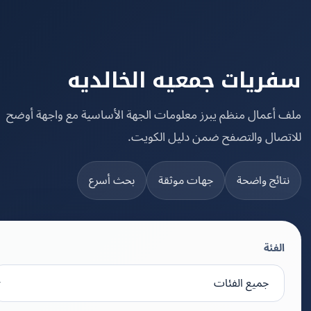
ريات جمعيه الخالديه
 أعمال منظم يبرز معلومات الجهة الأساسية مع واجهة أوضح
تصال والتصفح ضمن دليل الكويت.
تائج واضحة
جهات موثقة
بحث أسرع
الفئة