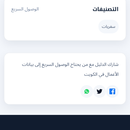
الوصول السريع
التصنيفات
سفريات
شارك الدليل مع من يحتاج الوصول السريع إلى بيانات
الأعمال في الكويت