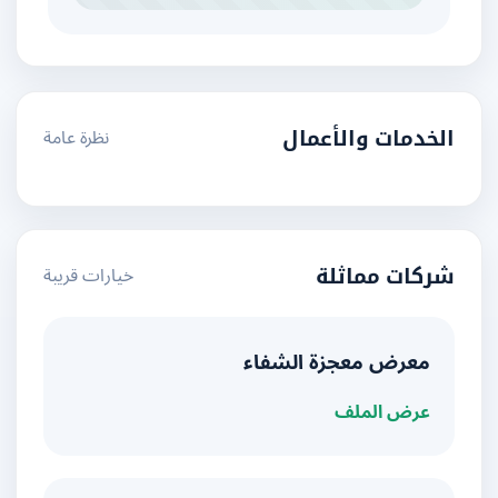
نظرة عامة
الخدمات والأعمال
خيارات قريبة
شركات مماثلة
معرض معجزة الشفاء
عرض الملف