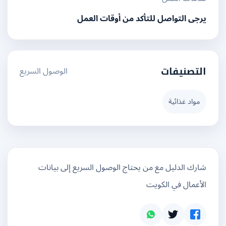
يرجى التواصل للتأكد من أوقات العمل
الوصول السريع
التصنيفات
مواد غذائية
شارك الدليل مع من يحتاج الوصول السريع إلى بيانات
الأعمال في الكويت