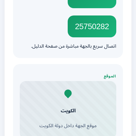
25750282
اتصال سريع بالجهة مباشرة من صفحة الدليل.
الموقع
الكويت
موقع الجهة داخل دولة الكويت