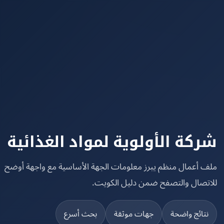
كة الأولوية لمواد الغذائية
 أعمال منظم يبرز معلومات الجهة الأساسية مع واجهة أوضح
تصال والتصفح ضمن دليل الكويت.
تائج واضحة
جهات موثقة
بحث أسرع