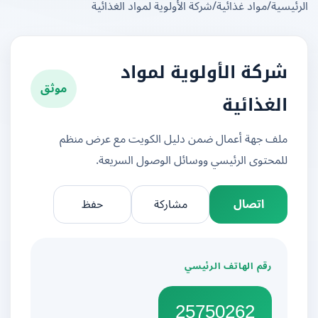
يسية
/
مواد غذائية
/
شركة الأولوية لمواد الغذائية
شركة الأولوية لمواد
موثق
الغذائية
ملف جهة أعمال ضمن دليل الكويت مع عرض منظم
للمحتوى الرئيسي ووسائل الوصول السريعة.
اتصال
مشاركة
حفظ
رقم الهاتف الرئيسي
25750262