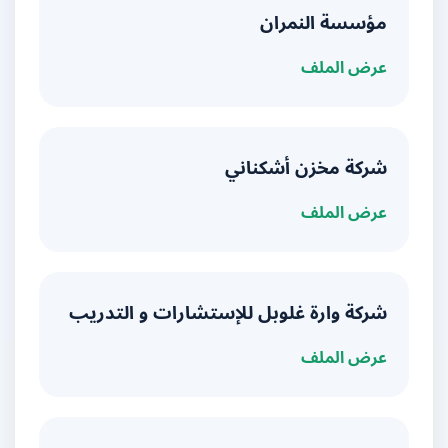
مؤسسة النمران
عرض الملف
شركة مخزن أشكناني
عرض الملف
شركة وارة غلوبل للإستشارات و التدريب
عرض الملف