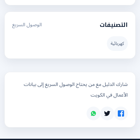
الوصول السريع
التصنيفات
كهربائية
شارك الدليل مع من يحتاج الوصول السريع إلى بيانات
الأعمال في الكويت