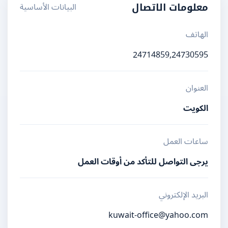
البيانات الأساسية
معلومات الاتصال
الهاتف
24714859,24730595
العنوان
الكويت
ساعات العمل
يرجى التواصل للتأكد من أوقات العمل
البريد الإلكتروني
kuwait-office@yahoo.com