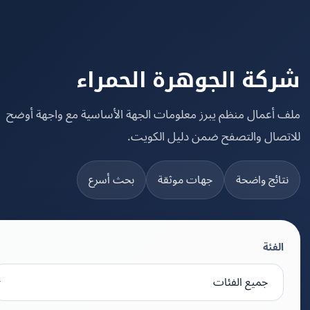
كة الجوهرة الحمراء
 أعمال منظم يبرز معلومات الجهة الأساسية مع واجهة أوضح
تصال والتصفح ضمن دليل الكويت.
تائج واضحة
جهات موثقة
بحث أسرع
الفئة