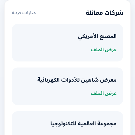
خيارات قريبة
شركات مماثلة
المصنع الأمريكي
عرض الملف
معرض شاهين للأدوات الكهربائية
عرض الملف
مجموعة العالمية للتكنولوجيا