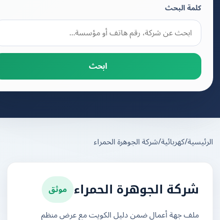
كلمة البحث
ابحث
يسية
/
كهربائية
/
شركة الجوهرة الحمراء
موثق
شركة الجوهرة الحمراء
ملف جهة أعمال ضمن دليل الكويت مع عرض منظم