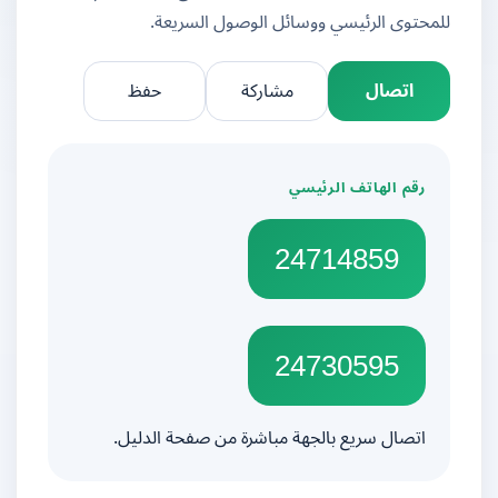
للمحتوى الرئيسي ووسائل الوصول السريعة.
اتصال
مشاركة
حفظ
رقم الهاتف الرئيسي
24714859
24730595
اتصال سريع بالجهة مباشرة من صفحة الدليل.