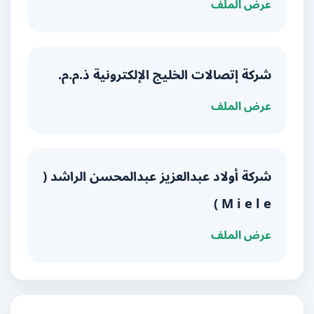
عرض الملف
شركة إتصالات الخليج الإلكترونية ذ.م.م.
عرض الملف
شركة أولاد عبدالعزيز عبدالمحسن الراشد (
M i e l e )
عرض الملف