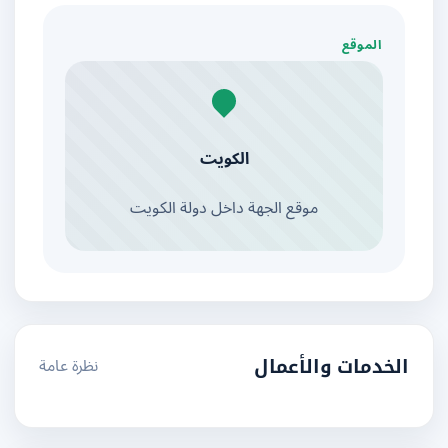
الموقع
الكويت
موقع الجهة داخل دولة الكويت
نظرة عامة
الخدمات والأعمال