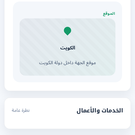
الموقع
الكويت
موقع الجهة داخل دولة الكويت
نظرة عامة
الخدمات والأعمال