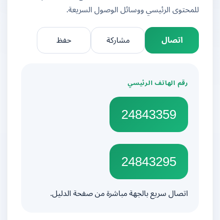
للمحتوى الرئيسي ووسائل الوصول السريعة.
اتصال
مشاركة
حفظ
رقم الهاتف الرئيسي
24843359
24843295
اتصال سريع بالجهة مباشرة من صفحة الدليل.