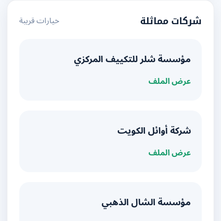
خيارات قريبة
شركات مماثلة
مؤسسة شلر للتكييف المركزي
عرض الملف
شركة أوائل الكويت
عرض الملف
مؤسسة الشال الذهبي