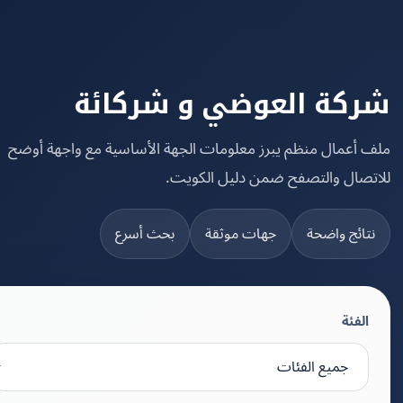
كة العوضي و شركائة
 أعمال منظم يبرز معلومات الجهة الأساسية مع واجهة أوضح
تصال والتصفح ضمن دليل الكويت.
تائج واضحة
جهات موثقة
بحث أسرع
الفئة