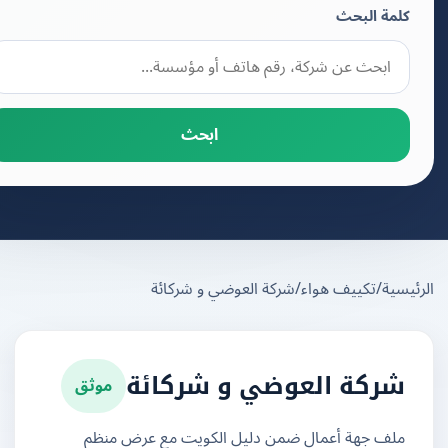
كلمة البحث
ابحث
يسية
/
تكييف هواء
/
شركة العوضي و شركائة
موثق
شركة العوضي و شركائة
ملف جهة أعمال ضمن دليل الكويت مع عرض منظم