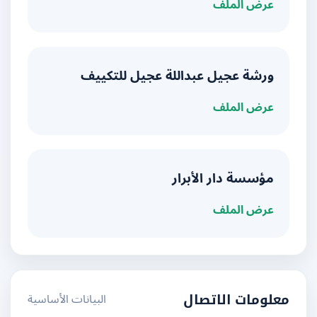
عرض الملف
ورشة عجيل عبداللة عجيل للتكييف
عرض الملف
مؤسسة دار الأبرار
عرض الملف
البيانات الأساسية
معلومات الاتصال