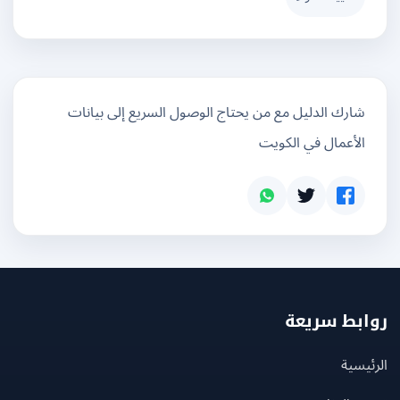
شارك الدليل مع من يحتاج الوصول السريع إلى بيانات
الأعمال في الكويت
بط سريعة
يسية