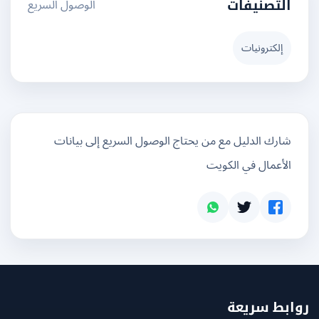
الوصول السريع
التصنيفات
إلكترونيات
شارك الدليل مع من يحتاج الوصول السريع إلى بيانات
الأعمال في الكويت
بط سريعة