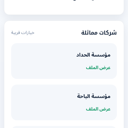
خيارات قريبة
شركات مماثلة
مؤسسة الحداد
عرض الملف
مؤسسة الباحة
عرض الملف