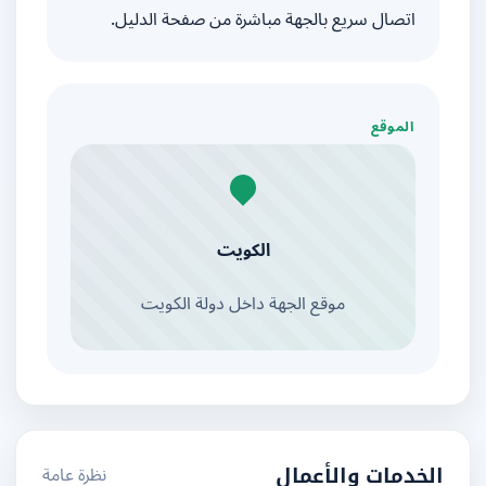
اتصال سريع بالجهة مباشرة من صفحة الدليل.
الموقع
الكويت
موقع الجهة داخل دولة الكويت
نظرة عامة
الخدمات والأعمال