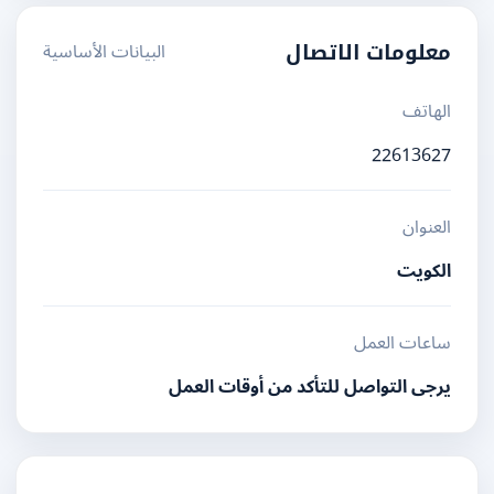
البيانات الأساسية
معلومات الاتصال
الهاتف
22613627
العنوان
الكويت
ساعات العمل
يرجى التواصل للتأكد من أوقات العمل