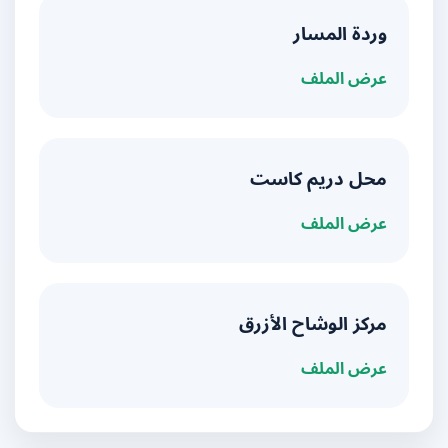
وردة المسار
عرض الملف
محل دريم كاست
عرض الملف
مركز الوشاح الأزرق
عرض الملف