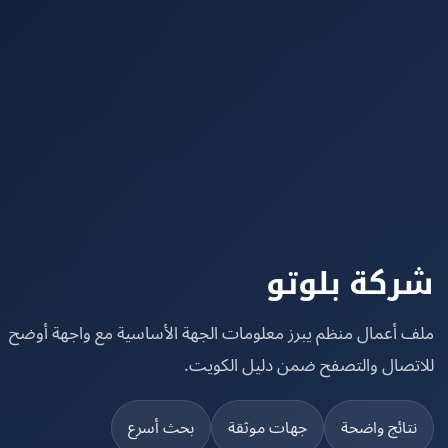
كة بلوتو
 أعمال منظم يبرز معلومات الجهة الأساسية مع واجهة أوضح
تصال والتصفح ضمن دليل الكويت.
تائج واضحة
جهات موثقة
بحث أسرع