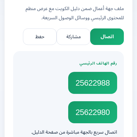
ملف جهة أعمال ضمن دليل الكويت مع عرض منظم
للمحتوى الرئيسي ووسائل الوصول السريعة.
اتصال
مشاركة
حفظ
رقم الهاتف الرئيسي
25622988
25622980
اتصال سريع بالجهة مباشرة من صفحة الدليل.