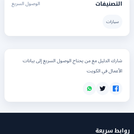
الوصول السريع
التصنيفات
سيارات
شارك الدليل مع من يحتاج الوصول السريع إلى بيانات
الأعمال في الكويت
بط سريعة