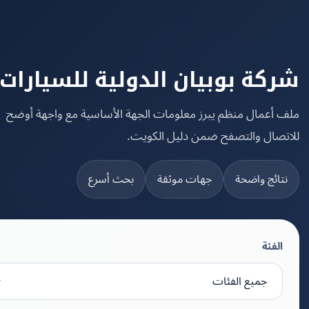
كة بوبيان الدولية للسيارات
 أعمال منظم يبرز معلومات الجهة الأساسية مع واجهة أوضح
تصال والتصفح ضمن دليل الكويت.
تائج واضحة
جهات موثقة
بحث أسرع
الفئة