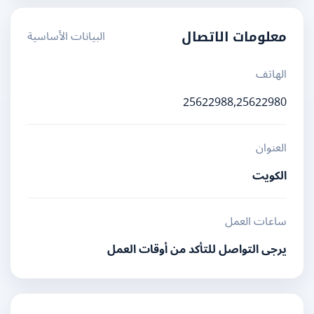
البيانات الأساسية
معلومات الاتصال
الهاتف
25622988,25622980
العنوان
الكويت
ساعات العمل
يرجى التواصل للتأكد من أوقات العمل