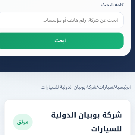
كلمة البحث
ابحث
يسية
/
سيارات
/
شركة بوبيان الدولية للسيارات
شركة بوبيان الدولية
موثق
للسيارات