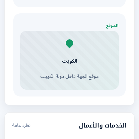
الموقع
الكويت
موقع الجهة داخل دولة الكويت
نظرة عامة
الخدمات والأعمال