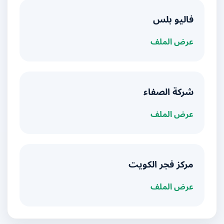
فاليو بلس
عرض الملف
شركة الصفاء
عرض الملف
مركز فجر الكويت
عرض الملف