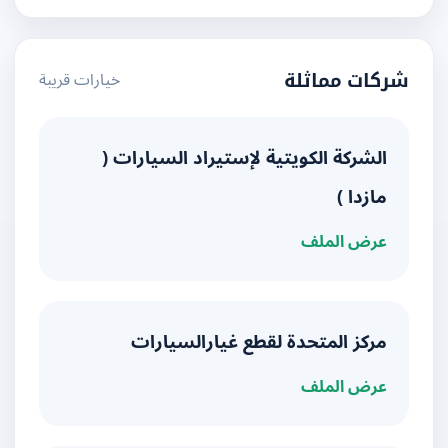
خيارات قريبة
شركات مماثلة
الشركة الكويتية لإستيراد السيارات (
مازدا )
عرض الملف
مركز المتحدة لقطع غيارالسيارات
عرض الملف