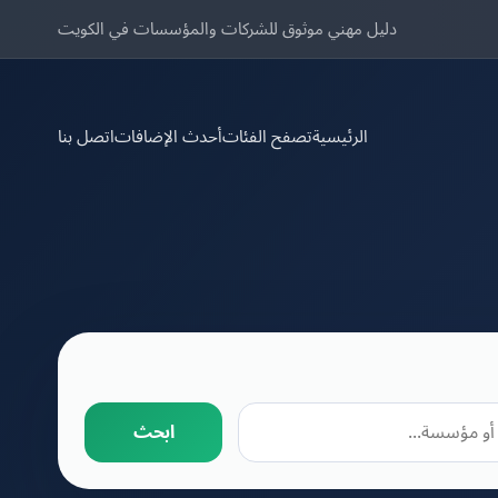
دليل مهني موثوق للشركات والمؤسسات في الكويت
الرئيسية
تصفح الفئات
أحدث الإضافات
اتصل بنا
ابحث