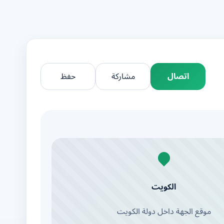
اتصال
مشاركة
حفظ
الكويت
موقع الجهة داخل دولة الكويت