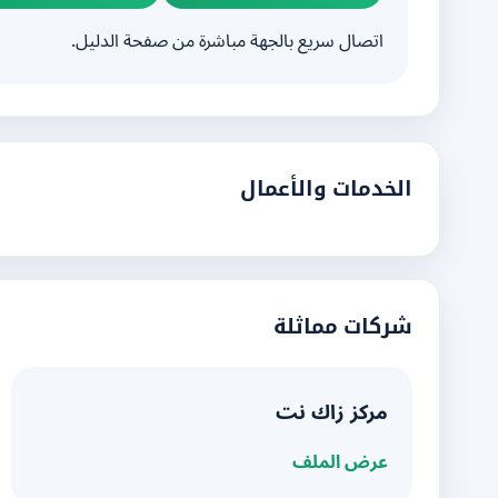
اتصال سريع بالجهة مباشرة من صفحة الدليل.
الخدمات والأعمال
شركات مماثلة
مركز زاك نت
عرض الملف