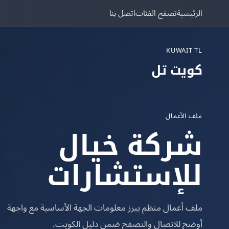
الرئيسية
تصفح الفئات
اتصل بنا
KUWAIT TL
كويت تل
ملف الأعمال
شركة خيال
للإستشارات
ملف أعمال منظم يبرز معلومات الجهة الأساسية مع واجهة
أوضح للاتصال والتصفح ضمن دليل الكويت.