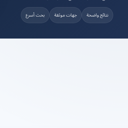
نتائج واضحة
جهات موثقة
بحث أسرع