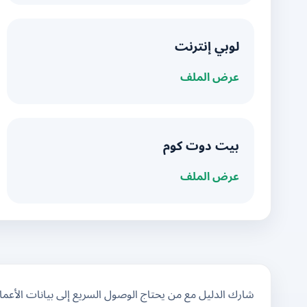
لوبي إنترنت
عرض الملف
بيت دوت كوم
عرض الملف
شارك الدليل مع من يحتاج الوصول السريع إلى بيانات الأعم