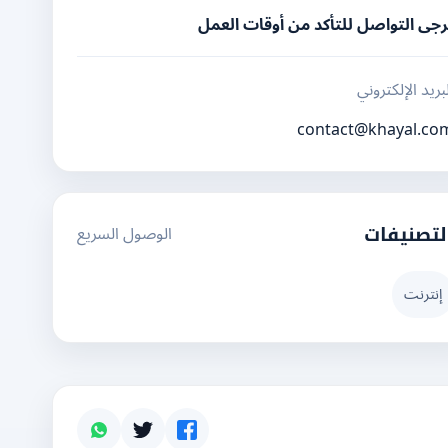
رجى التواصل للتأكد من أوقات العمل
بريد الإلكتروني
contact@khayal.co
الوصول السريع
لتصنيفات
إنترنت