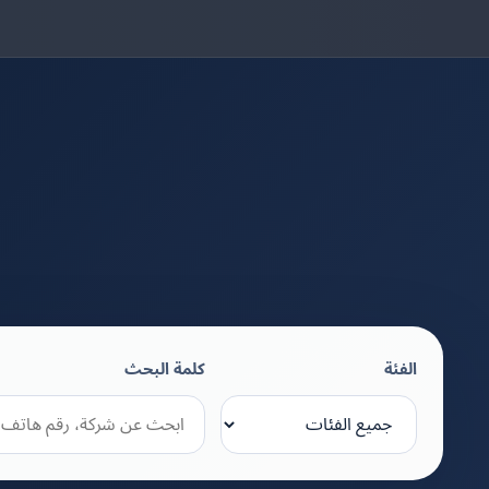
الفئة
كلمة البحث