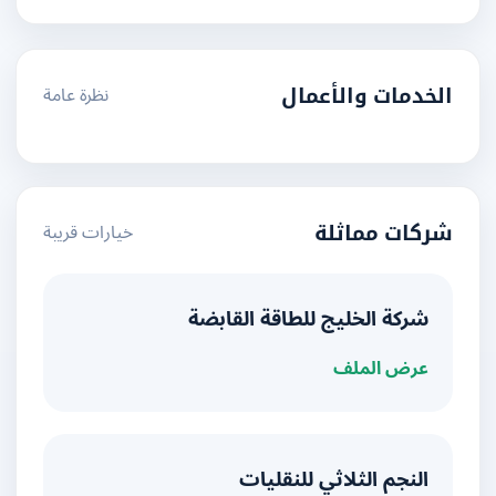
نظرة عامة
الخدمات والأعمال
خيارات قريبة
شركات مماثلة
شركة الخليج للطاقة القابضة
عرض الملف
النجم الثلاثي للنقليات