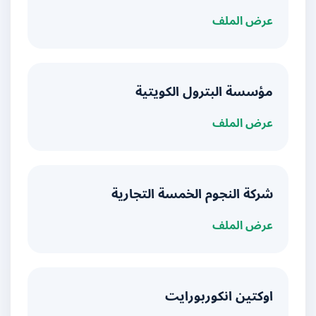
عرض الملف
مؤسسة البترول الكويتية
عرض الملف
شركة النجوم الخمسة التجارية
عرض الملف
اوكتين انكوربورايت