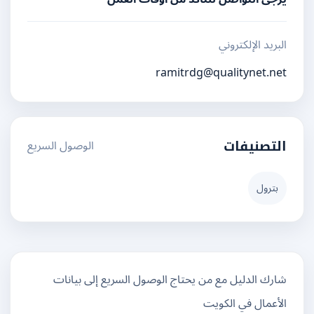
البريد الإلكتروني
ramitrdg@qualitynet.net
الوصول السريع
التصنيفات
بترول
شارك الدليل مع من يحتاج الوصول السريع إلى بيانات
الأعمال في الكويت