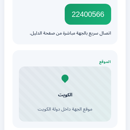
22400566
اتصال سريع بالجهة مباشرة من صفحة الدليل.
الموقع
الكويت
موقع الجهة داخل دولة الكويت