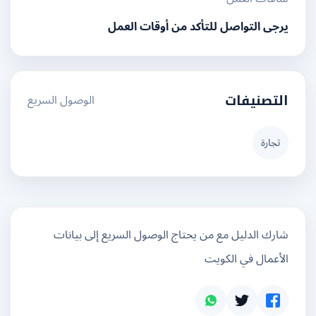
يرجى التواصل للتأكد من أوقات العمل
الوصول السريع
التصنيفات
تجارة
شارك الدليل مع من يحتاج الوصول السريع إلى بيانات
الأعمال في الكويت