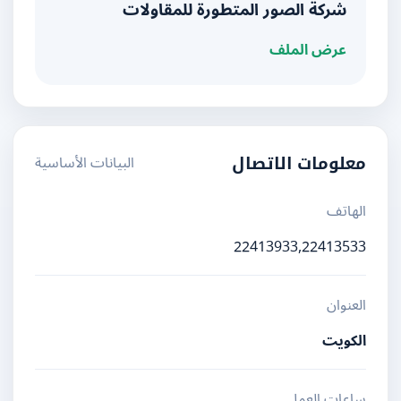
شركة الصور المتطورة للمقاولات
عرض الملف
البيانات الأساسية
معلومات الاتصال
الهاتف
22413933,22413533
العنوان
الكويت
ساعات العمل