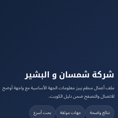
كة شمسان و البشير
 أعمال منظم يبرز معلومات الجهة الأساسية مع واجهة أوضح
تصال والتصفح ضمن دليل الكويت.
تائج واضحة
جهات موثقة
بحث أسرع