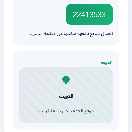
22413533
اتصال سريع بالجهة مباشرة من صفحة الدليل.
الموقع
الكويت
موقع الجهة داخل دولة الكويت