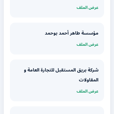
عرض الملف
مؤسسة طاهر أحمد بوحمد
عرض الملف
شركة بريق المستقبل للتجارة العامة و
المقاولات
عرض الملف