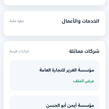
نظرة عامة
الخدمات والأعمال
خيارات قريبة
شركات مماثلة
مؤسسة الغرير للتجارة العامة
عرض الملف
مؤسسة أيمن أبو الحسن