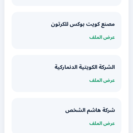
مصنع كويت بوكس للكرتون
عرض الملف
الشركة الكويتية الدنماركية
عرض الملف
شركة هاشم الشخص
عرض الملف