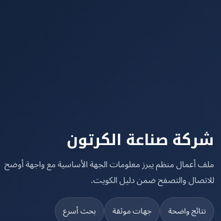
كة صناعة الكرتون
 أعمال منظم يبرز معلومات الجهة الأساسية مع واجهة أوضح
تصال والتصفح ضمن دليل الكويت.
تائج واضحة
جهات موثقة
بحث أسرع