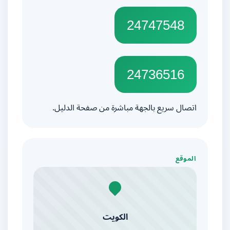
24747548
24736516
اتصال سريع بالجهة مباشرة من صفحة الدليل.
الموقع
الكويت