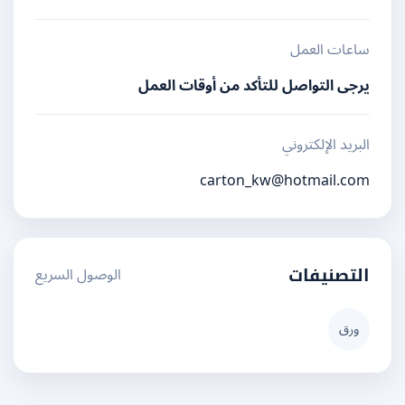
ساعات العمل
يرجى التواصل للتأكد من أوقات العمل
البريد الإلكتروني
carton_kw@hotmail.com
الوصول السريع
التصنيفات
ورق