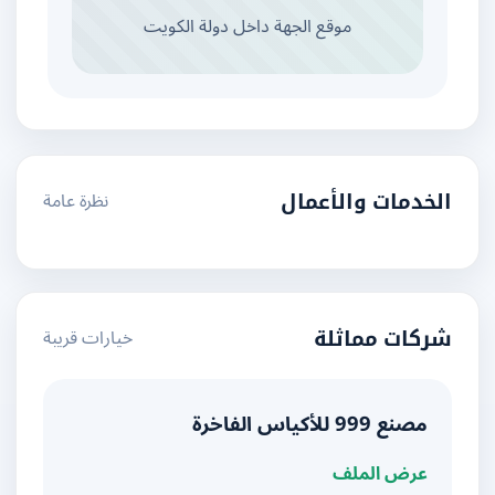
موقع الجهة داخل دولة الكويت
نظرة عامة
الخدمات والأعمال
خيارات قريبة
شركات مماثلة
مصنع 999 للأكياس الفاخرة
عرض الملف