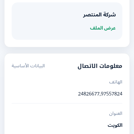
شركة المنتصر
عرض الملف
البيانات الأساسية
معلومات الاتصال
الهاتف
24826677,97557824
العنوان
الكويت