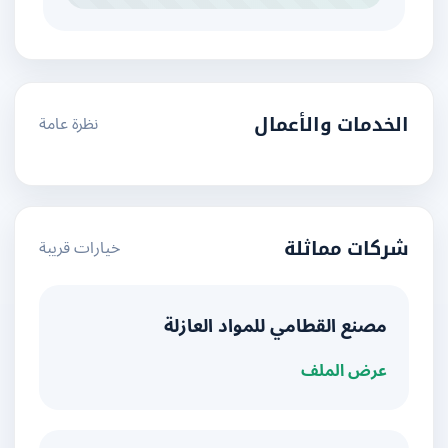
نظرة عامة
الخدمات والأعمال
خيارات قريبة
شركات مماثلة
مصنع القطامي للمواد العازلة
عرض الملف