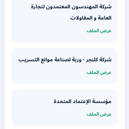
شركة المهندسون المعتمدون لتجارة
العامة و المقاولات
عرض الملف
شركة كلنجر - وربة لصناعة موانع التسريب
عرض الملف
مؤسسة الإعتماد المتحدة
عرض الملف