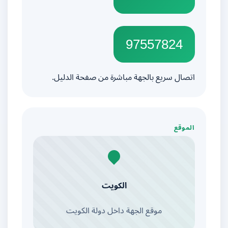
97557824
اتصال سريع بالجهة مباشرة من صفحة الدليل.
الموقع
الكويت
موقع الجهة داخل دولة الكويت