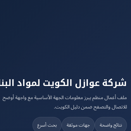
كة عوازل الكويت لمواد البناء
 أعمال منظم يبرز معلومات الجهة الأساسية مع واجهة أوضح
تصال والتصفح ضمن دليل الكويت.
تائج واضحة
جهات موثقة
بحث أسرع