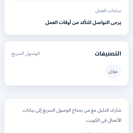
ساعات العمل
يرجى التواصل للتأكد من أوقات العمل
الوصول السريع
التصنيفات
عوازل
شارك الدليل مع من يحتاج الوصول السريع إلى بيانات
الأعمال في الكويت