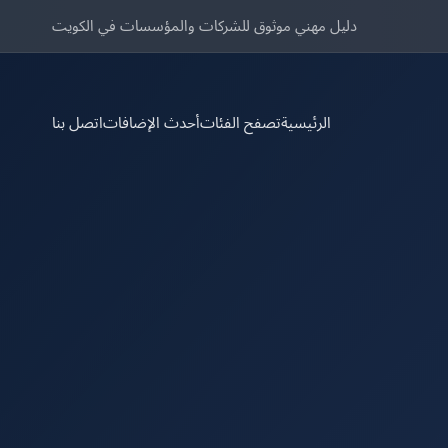
دليل مهني موثوق للشركات والمؤسسات في الكويت
الرئيسية
تصفح الفئات
أحدث الإضافات
اتصل بنا