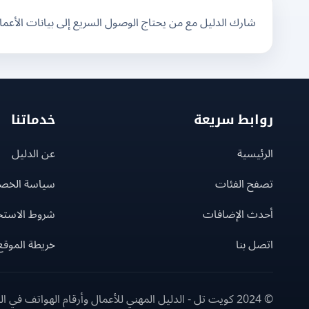
شارك الدليل مع من يحتاج الوصول السريع إلى بيانات الأعم
روابط سريعة
خدماتنا
الرئيسية
عن الدليل
تصفح الفئات
سياسة الخص
أحدث الإضافات
شروط الاستخ
اتصل بنا
خريطة الموقع
© 2024 كويت تل - الدليل المهني للأعمال وأرقام الهواتف في الكويت