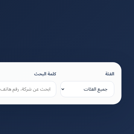
الفئة
كلمة البحث