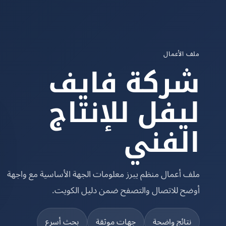
ملف الأعمال
شركة فايف
ليفل للإنتاج
الفني
ملف أعمال منظم يبرز معلومات الجهة الأساسية مع واجهة
أوضح للاتصال والتصفح ضمن دليل الكويت.
نتائج واضحة
جهات موثقة
بحث أسرع