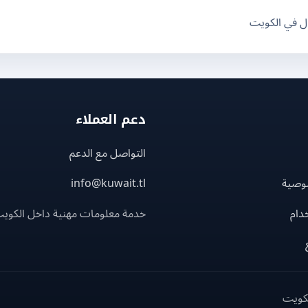
ال في الكويت
دعم العملاء
التواصل مع الدعم
وصية
info@kuwait.tl
دام
خدمة معلومات مهنية داخل الكوي