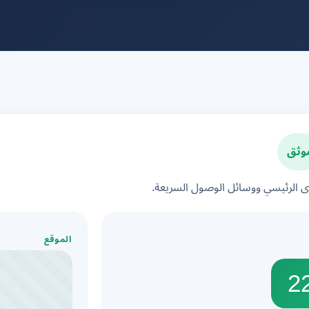
وثق
الرئيسي ووسائل الوصول السريعة.
الموقع
2