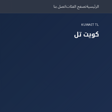
الرئيسية
تصفح الفئات
اتصل بنا
KUWAIT TL
كويت تل