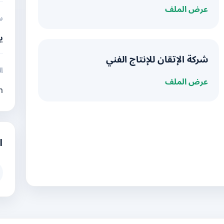
عرض الملف
س
ي
شركة الإتقان للإنتاج الفني
ال
عرض الملف
m
ا