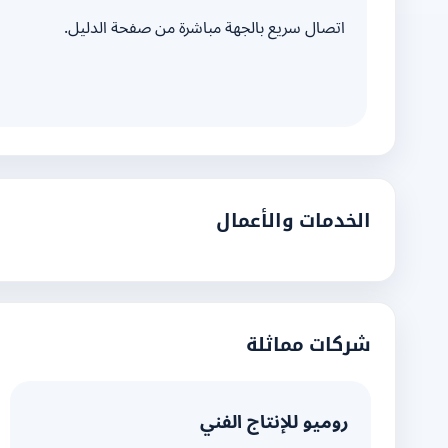
اتصال سريع بالجهة مباشرة من صفحة الدليل.
الخدمات والأعمال
شركات مماثلة
روميو للإنتاج الفني