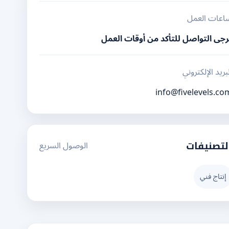
اعات العمل
رجى التواصل للتأكد من أوقات العمل
بريد الإلكتروني
info@fivelevels.co
الوصول السريع
لتصنيفات
إنتاج فني