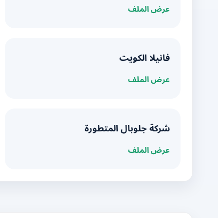
عرض الملف
فانيلا الكويت
عرض الملف
شركة جلوبال المتطورة
عرض الملف