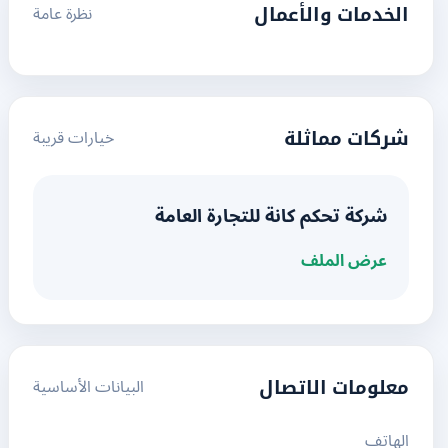
نظرة عامة
الخدمات والأعمال
خيارات قريبة
شركات مماثلة
شركة تحكم كانة للتجارة العامة
عرض الملف
البيانات الأساسية
معلومات الاتصال
الهاتف