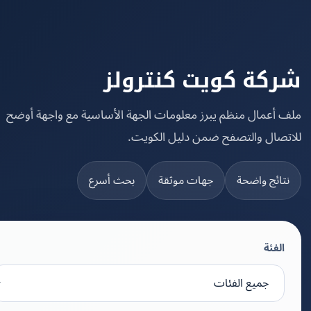
كة كويت كنترولز
 أعمال منظم يبرز معلومات الجهة الأساسية مع واجهة أوضح
تصال والتصفح ضمن دليل الكويت.
تائج واضحة
جهات موثقة
بحث أسرع
الفئة