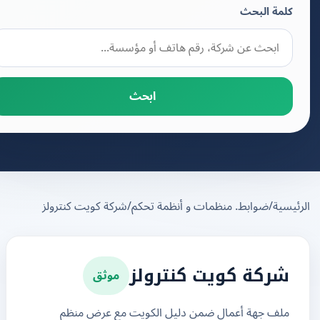
كلمة البحث
ابحث
يسية
/
ضوابط. منظمات و أنظمة تحكم
/
شركة كويت كنترولز
موثق
شركة كويت كنترولز
ملف جهة أعمال ضمن دليل الكويت مع عرض منظم