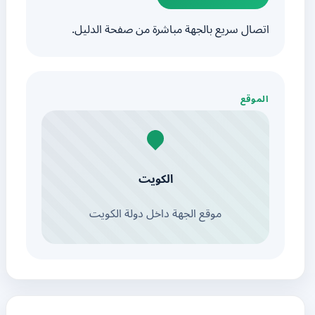
اتصال سريع بالجهة مباشرة من صفحة الدليل.
الموقع
الكويت
موقع الجهة داخل دولة الكويت