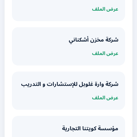
عرض الملف
شركة مخزن أشكناني
عرض الملف
شركة وارة غلوبل للإستشارات و التدريب
عرض الملف
مؤسسة كويتنا التجارية