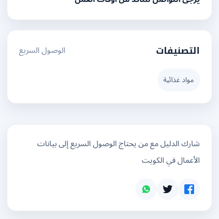
الوصول السريع
التصنيفات
مواد غذائية
شارك الدليل مع من يحتاج الوصول السريع إلى بيانات
الأعمال في الكويت