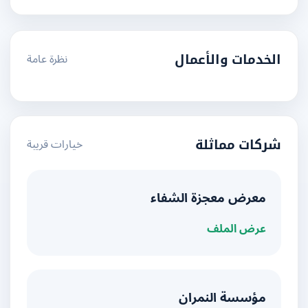
نظرة عامة
الخدمات والأعمال
خيارات قريبة
شركات مماثلة
معرض معجزة الشفاء
عرض الملف
مؤسسة النمران