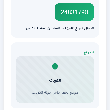
24831790
اتصال سريع بالجهة مباشرة من صفحة الدليل.
الموقع
الكويت
موقع الجهة داخل دولة الكويت