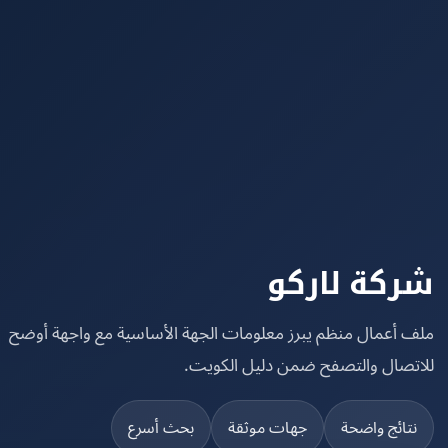
كة لاركو
 أعمال منظم يبرز معلومات الجهة الأساسية مع واجهة أوضح
تصال والتصفح ضمن دليل الكويت.
تائج واضحة
جهات موثقة
بحث أسرع