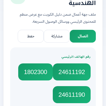
الهندسية
ملف جهة أعمال ضمن دليل الكويت مع عرض منظم
للمحتوى الرئيسي ووسائل الوصول السريعة.
اتصال
مشاركة
حفظ
رقم الهاتف الرئيسي
1802300
24611192
24611190