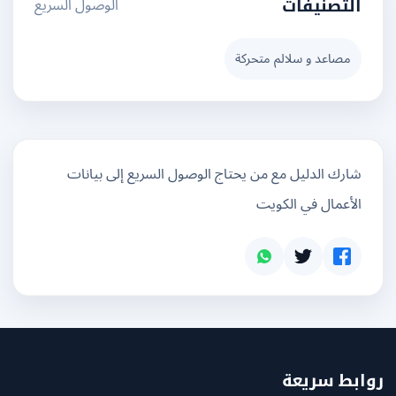
الوصول السريع
التصنيفات
مصاعد و سلالم متحركة
شارك الدليل مع من يحتاج الوصول السريع إلى بيانات
الأعمال في الكويت
بط سريعة