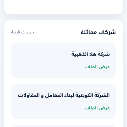
خيارات قريبة
شركات مماثلة
شركة هلا الذهبية
عرض الملف
الشركة الكويتية لبناء المعامل و المقاولات
عرض الملف