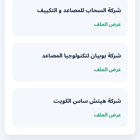
شركة السحاب للمصاعد و التكييف
عرض الملف
شركة بوبيان لتكنولوجيا المصاعد
عرض الملف
شركة هيتش ساس الكويت
عرض الملف