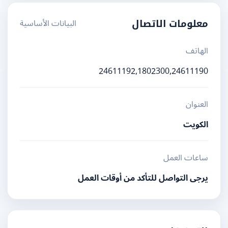
البيانات الأساسية
معلومات الاتصال
الهاتف
24611192,1802300,24611190
العنوان
الكويت
ساعات العمل
يرجى التواصل للتأكد من أوقات العمل