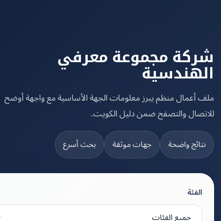
كة مجموعة معرفي
هندسية
 أعمال منظم يبرز معلومات الجهة الأساسية مع واجهة أوضح
تصال والتصفح ضمن دليل الكويت.
تائج واضحة
جهات موثقة
بحث أسرع
الفئة