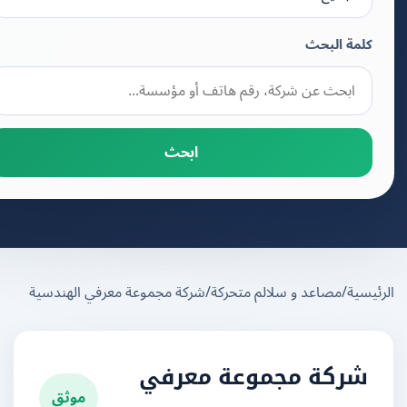
كلمة البحث
ابحث
يسية
/
مصاعد و سلالم متحركة
/
شركة مجموعة معرفي الهندسية
شركة مجموعة معرفي
موثق