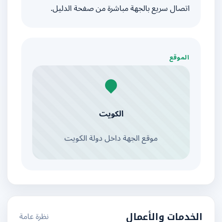
اتصال سريع بالجهة مباشرة من صفحة الدليل.
الموقع
الكويت
موقع الجهة داخل دولة الكويت
نظرة عامة
الخدمات والأعمال