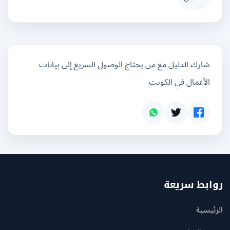
شارك الدليل مع من يحتاج الوصول السريع إلى بيانات
الأعمال في الكويت
بط سريعة
يسية