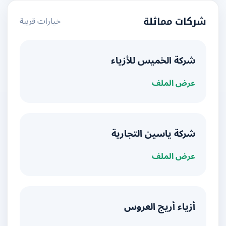
خيارات قريبة
شركات مماثلة
شركة الخميس للأزياء
عرض الملف
شركة ياسين التجارية
عرض الملف
أزياء أريج العروس