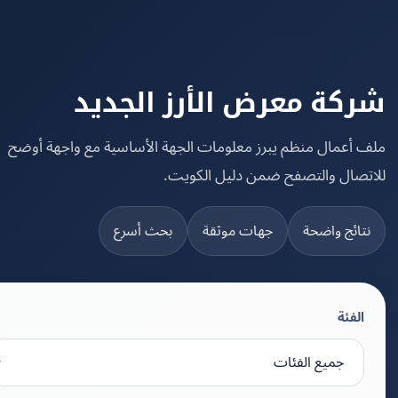
كة معرض الأرز الجديد
 أعمال منظم يبرز معلومات الجهة الأساسية مع واجهة أوضح
تصال والتصفح ضمن دليل الكويت.
تائج واضحة
جهات موثقة
بحث أسرع
الفئة