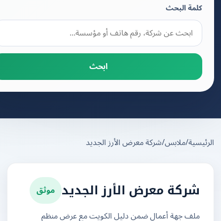
كلمة البحث
ابحث
يسية
/
ملابس
/
شركة معرض الأرز الجديد
موثق
شركة معرض الأرز الجديد
ملف جهة أعمال ضمن دليل الكويت مع عرض منظم