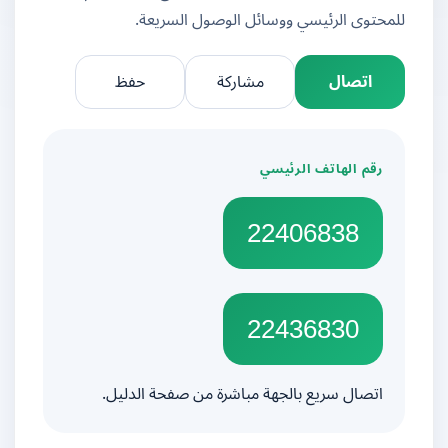
للمحتوى الرئيسي ووسائل الوصول السريعة.
اتصال
مشاركة
حفظ
رقم الهاتف الرئيسي
22406838
22436830
اتصال سريع بالجهة مباشرة من صفحة الدليل.