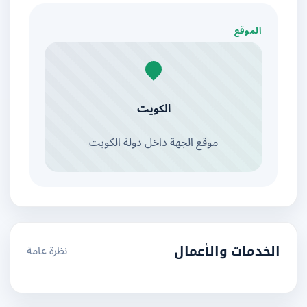
الموقع
الكويت
موقع الجهة داخل دولة الكويت
نظرة عامة
الخدمات والأعمال