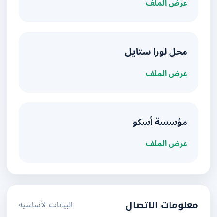
عرض الملف
محل لورا ستايل
عرض الملف
مؤسسة أسكو
عرض الملف
البيانات الأساسية
معلومات الاتصال