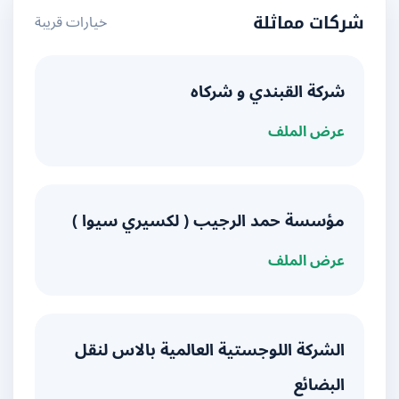
خيارات قريبة
شركات مماثلة
شركة القبندي و شركاه
عرض الملف
مؤسسة حمد الرجيب ( لكسيري سيوا )
عرض الملف
الشركة اللوجستية العالمية بالاس لنقل
البضائع