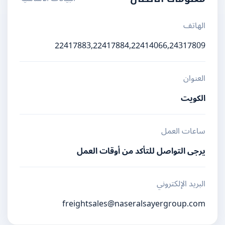
الهاتف
22417883,22417884,22414066,24317809
العنوان
الكويت
ساعات العمل
يرجى التواصل للتأكد من أوقات العمل
البريد الإلكتروني
freightsales@naseralsayergroup.com