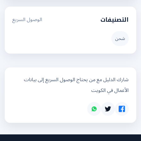
الوصول السريع
التصنيفات
شحن
شارك الدليل مع من يحتاج الوصول السريع إلى بيانات
الأعمال في الكويت