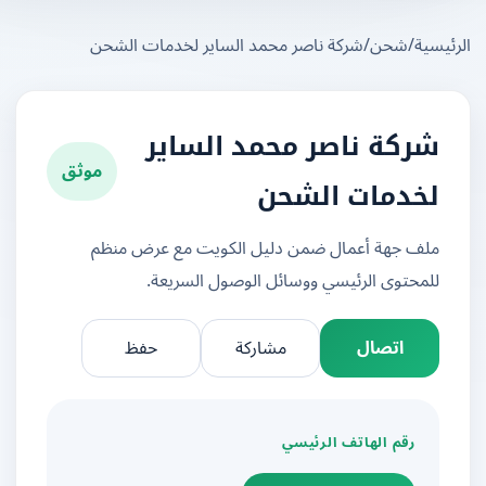
يسية
/
شحن
/
شركة ناصر محمد الساير لخدمات الشحن
شركة ناصر محمد الساير
موثق
لخدمات الشحن
ملف جهة أعمال ضمن دليل الكويت مع عرض منظم
للمحتوى الرئيسي ووسائل الوصول السريعة.
اتصال
مشاركة
حفظ
رقم الهاتف الرئيسي