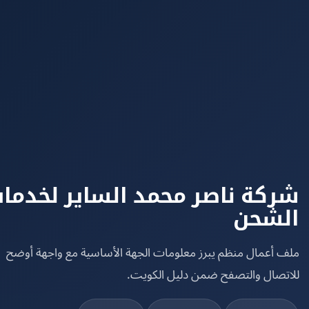
كة ناصر محمد الساير لخدمات
شحن
 أعمال منظم يبرز معلومات الجهة الأساسية مع واجهة أوضح
تصال والتصفح ضمن دليل الكويت.