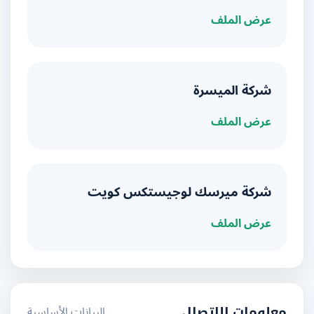
عرض الملف
شركة الميسرة
عرض الملف
شركة ميرسك لوجيستكس كويت
عرض الملف
البيانات الأساسية
معلومات الاتصال