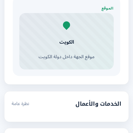
الموقع
الكويت
موقع الجهة داخل دولة الكويت
نظرة عامة
الخدمات والأعمال