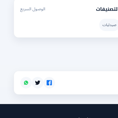
الوصول السريع
لتصنيفات
صيدليات