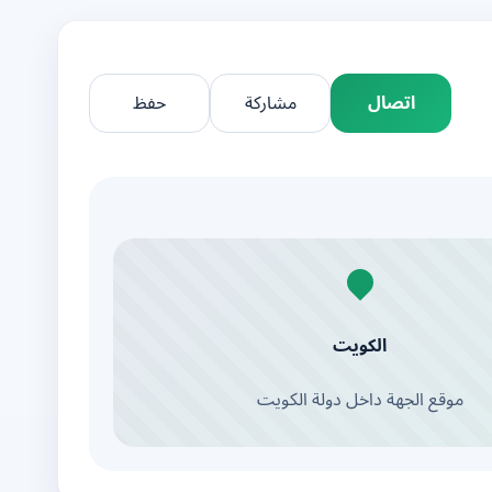
اتصال
مشاركة
حفظ
الكويت
موقع الجهة داخل دولة الكويت