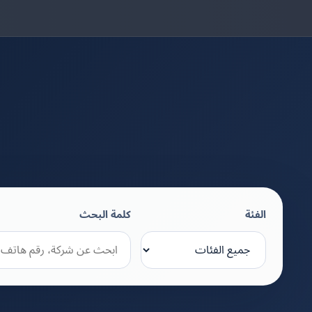
الفئة
كلمة البحث