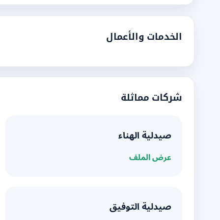
الخدمات والأعمال
شركات مماثلة
صيدلية الهناء
عرض الملف
صيدلية التوفيق