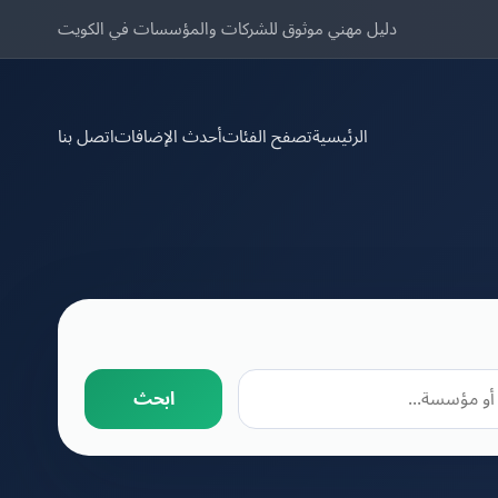
دليل مهني موثوق للشركات والمؤسسات في الكويت
الرئيسية
تصفح الفئات
أحدث الإضافات
اتصل بنا
ابحث