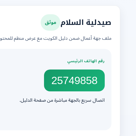
موثق
صيدلية السلام
ملف جهة أعمال ضمن دليل الكويت مع عرض منظم للمحتوى 
رقم الهاتف الرئيسي
25749858
اتصال سريع بالجهة مباشرة من صفحة الدليل.