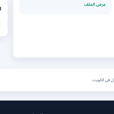
عرض الملف
ا
ال في الكويت