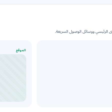
الرئيسي ووسائل الوصول السريعة.
الموقع