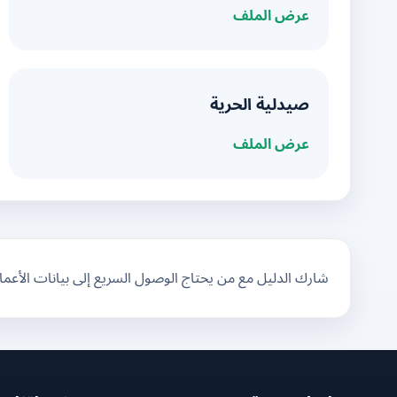
عرض الملف
صيدلية الحرية
عرض الملف
شارك الدليل مع من يحتاج الوصول السريع إلى بيانات الأعم