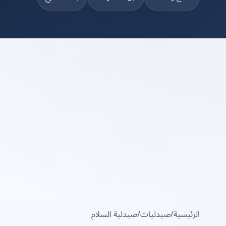
الرئيسية
/
صيدليات
/
صيدلية السلام