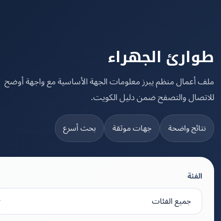
ارئ الجهراء
 أعمال منظم يبرز معلومات الجهة الأساسية مع واجهة أوضح
تصال والتصفح ضمن دليل الكويت.
تائج واضحة
جهات موثقة
بحث أسرع
الفئة