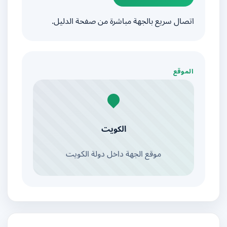
اتصال سريع بالجهة مباشرة من صفحة الدليل.
الموقع
الكويت
موقع الجهة داخل دولة الكويت