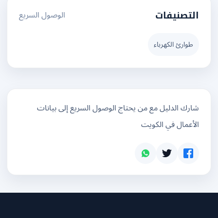
الوصول السريع
التصنيفات
طوارئ الكهرباء
شارك الدليل مع من يحتاج الوصول السريع إلى بيانات
الأعمال في الكويت