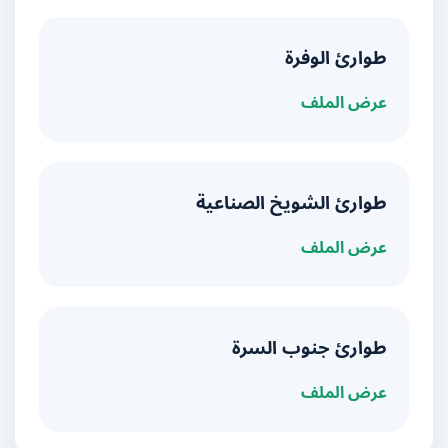
طوارئ الوفرة
عرض الملف
طوارئ الشويخ الصناعية
عرض الملف
طوارئ جنوب السرة
عرض الملف