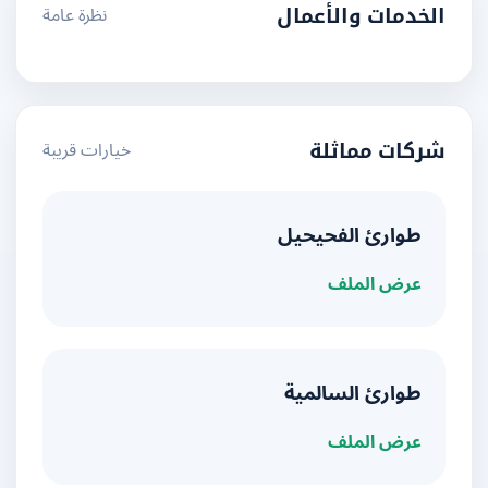
نظرة عامة
الخدمات والأعمال
خيارات قريبة
شركات مماثلة
طوارئ الفحيحيل
عرض الملف
طوارئ السالمية
عرض الملف