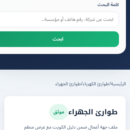
كلمة البحث
ابحث
يسية
/
طوارئ الكهرباء
/
طوارئ الجهراء
موثق
طوارئ الجهراء
ملف جهة أعمال ضمن دليل الكويت مع عرض منظم