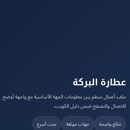
ارة البركة
 أعمال منظم يبرز معلومات الجهة الأساسية مع واجهة أوضح
تصال والتصفح ضمن دليل الكويت.
تائج واضحة
جهات موثقة
بحث أسرع