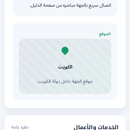
اتصال سريع بالجهة مباشرة من صفحة الدليل.
الموقع
الكويت
موقع الجهة داخل دولة الكويت
نظرة عامة
الخدمات والأعمال