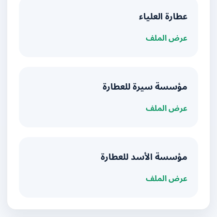
عطارة العلياء
عرض الملف
مؤسسة سيرة للعطارة
عرض الملف
مؤسسة الأسد للعطارة
عرض الملف