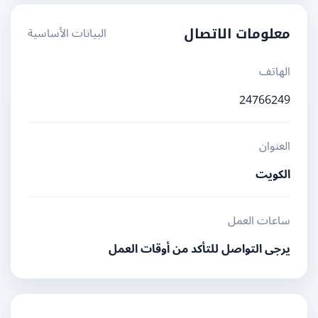
البيانات الأساسية
معلومات الاتصال
الهاتف
24766249
العنوان
الكويت
ساعات العمل
يرجى التواصل للتأكد من أوقات العمل