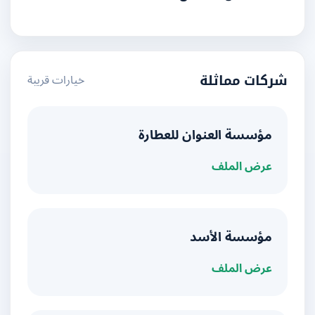
خيارات قريبة
شركات مماثلة
مؤسسة العنوان للعطارة
عرض الملف
مؤسسة الأسد
عرض الملف