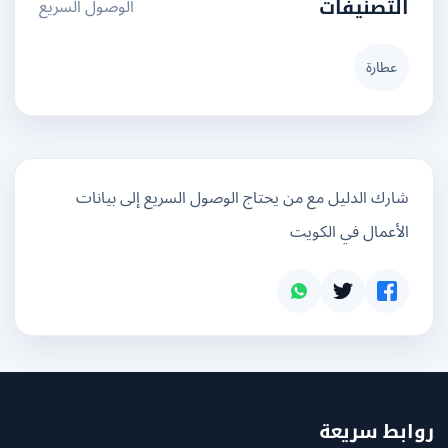
الوصول السريع
التصنيفات
عطارة
شارك الدليل مع من يحتاج الوصول السريع إلى بيانات
الأعمال في الكويت
بط سريعة