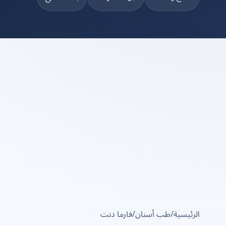
الرئيسية
/
طب أسنان
/
فارما دنت