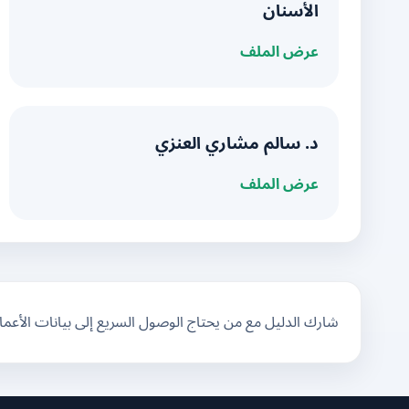
الأسنان
عرض الملف
د. سالم مشاري العنزي
عرض الملف
شارك الدليل مع من يحتاج الوصول السريع إلى بيانات الأعم