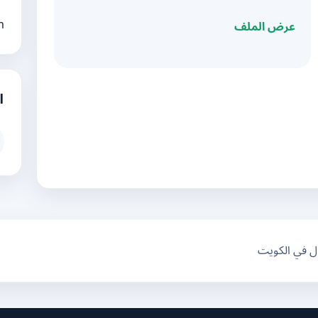
m
عرض الملف
ا
ال في الكويت