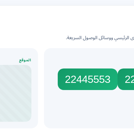
الرئيسي ووسائل الوصول السريعة.
الموقع
22445553
2