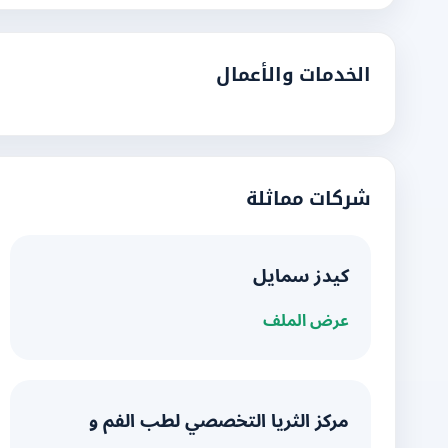
الخدمات والأعمال
شركات مماثلة
كيدز سمايل
عرض الملف
مركز الثريا التخصصي لطب الفم و