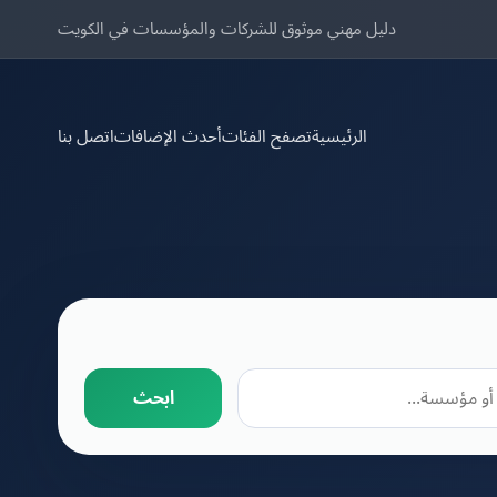
دليل مهني موثوق للشركات والمؤسسات في الكويت
الرئيسية
تصفح الفئات
أحدث الإضافات
اتصل بنا
ابحث