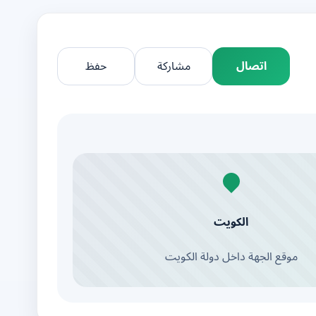
اتصال
مشاركة
حفظ
الكويت
موقع الجهة داخل دولة الكويت