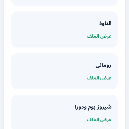
التاوة
عرض الملف
رومانى
عرض الملف
شيروز بوم ودورا
عرض الملف