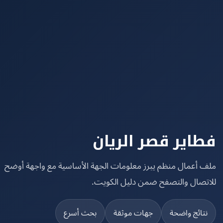
اير قصر الريان
 أعمال منظم يبرز معلومات الجهة الأساسية مع واجهة أوضح
تصال والتصفح ضمن دليل الكويت.
تائج واضحة
جهات موثقة
بحث أسرع