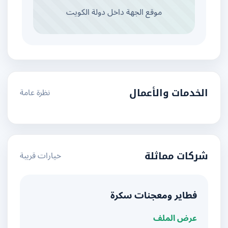
موقع الجهة داخل دولة الكويت
نظرة عامة
الخدمات والأعمال
خيارات قريبة
شركات مماثلة
فطاير ومعجنات سكرة
عرض الملف