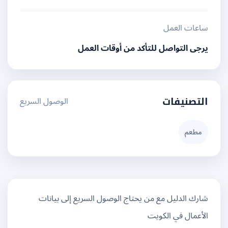
ساعات العمل
يرجى التواصل للتأكد من أوقات العمل
الوصول السريع
التصنيفات
مطعم
شارك الدليل مع من يحتاج الوصول السريع إلى بيانات
الأعمال في الكويت