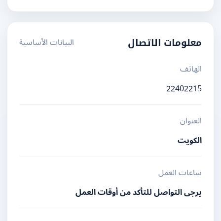
البيانات الأساسية
معلومات الاتصال
الهاتف
22402215
العنوان
الكويت
ساعات العمل
يرجى التواصل للتأكد من أوقات العمل