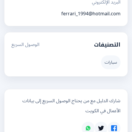
البريد الإلكتروني
ferrari_1994@hotmail.com
الوصول السريع
التصنيفات
سيارات
شارك الدليل مع من يحتاج الوصول السريع إلى بيانات
الأعمال في الكويت