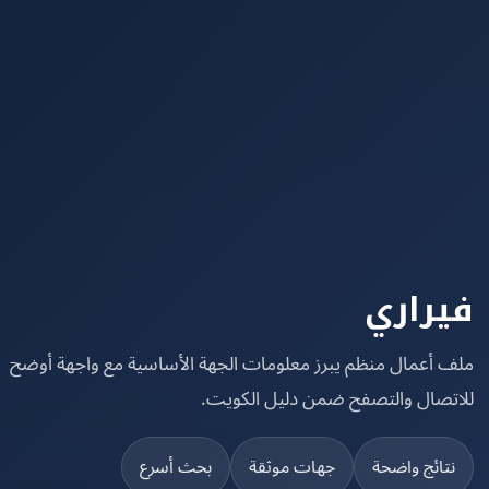
راري
 أعمال منظم يبرز معلومات الجهة الأساسية مع واجهة أوضح
تصال والتصفح ضمن دليل الكويت.
تائج واضحة
جهات موثقة
بحث أسرع