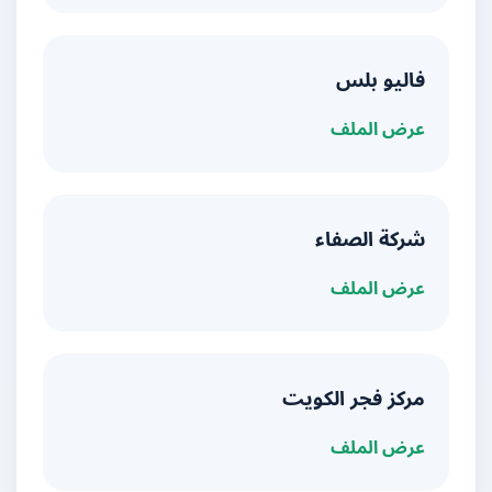
فاليو بلس
عرض الملف
شركة الصفاء
عرض الملف
مركز فجر الكويت
عرض الملف