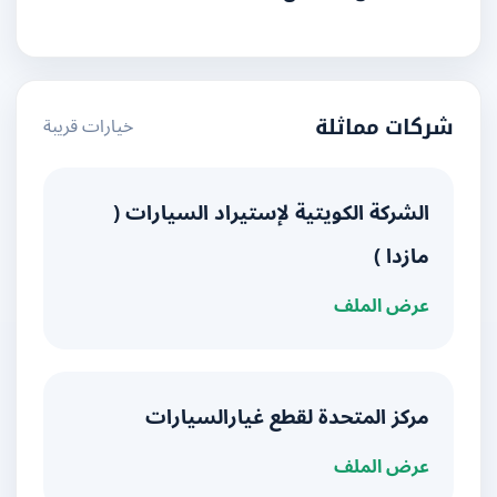
خيارات قريبة
شركات مماثلة
الشركة الكويتية لإستيراد السيارات (
مازدا )
عرض الملف
مركز المتحدة لقطع غيارالسيارات
عرض الملف