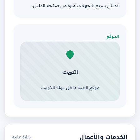
اتصال سريع بالجهة مباشرة من صفحة الدليل.
الموقع
الكويت
موقع الجهة داخل دولة الكويت
نظرة عامة
الخدمات والأعمال