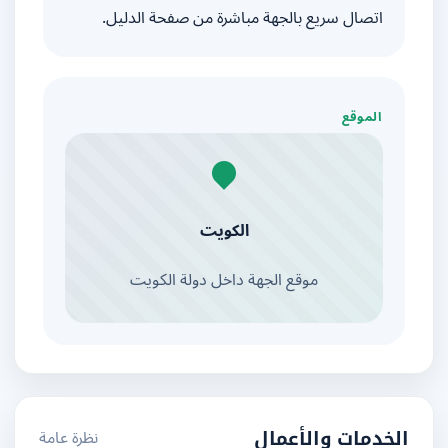
اتصال سريع بالجهة مباشرة من صفحة الدليل.
الموقع
الكويت
موقع الجهة داخل دولة الكويت
نظرة عامة
الخدمات والأعمال