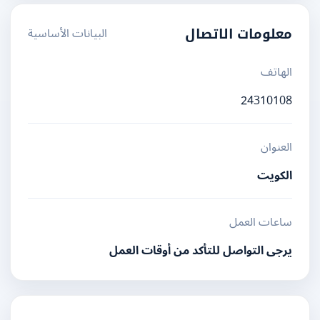
البيانات الأساسية
معلومات الاتصال
الهاتف
24310108
العنوان
الكويت
ساعات العمل
يرجى التواصل للتأكد من أوقات العمل