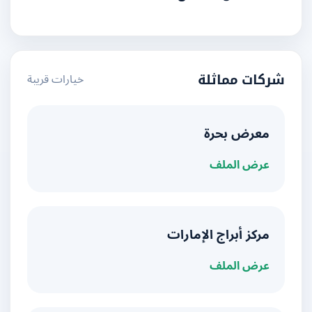
خيارات قريبة
شركات مماثلة
معرض بحرة
عرض الملف
مركز أبراج الإمارات
عرض الملف