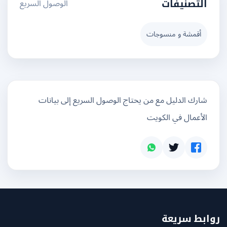
الوصول السريع
التصنيفات
أقمشة و منسوجات
شارك الدليل مع من يحتاج الوصول السريع إلى بيانات
الأعمال في الكويت
بط سريعة