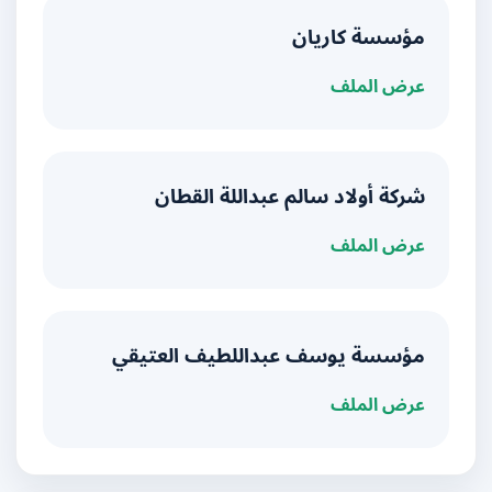
مؤسسة كاريان
عرض الملف
شركة أولاد سالم عبداللة القطان
عرض الملف
مؤسسة يوسف عبداللطيف العتيقي
عرض الملف