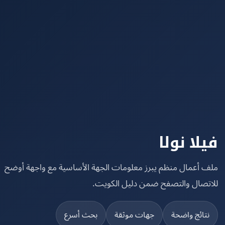
لا نولا
 أعمال منظم يبرز معلومات الجهة الأساسية مع واجهة أوضح
تصال والتصفح ضمن دليل الكويت.
تائج واضحة
جهات موثقة
بحث أسرع