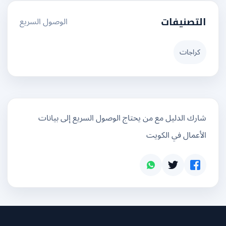
الوصول السريع
التصنيفات
كراجات
شارك الدليل مع من يحتاج الوصول السريع إلى بيانات
الأعمال في الكويت