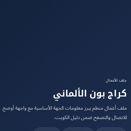
الأعمال
اج بون الألماني
 أعمال منظم يبرز معلومات الجهة الأساسية مع واجهة أوضح
تصال والتصفح ضمن دليل الكويت.