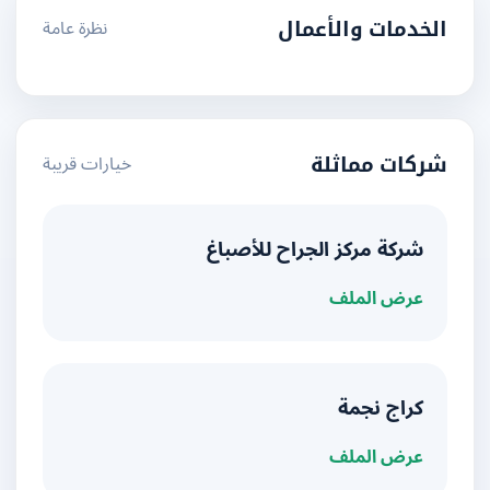
نظرة عامة
الخدمات والأعمال
خيارات قريبة
شركات مماثلة
شركة مركز الجراح للأصباغ
عرض الملف
كراج نجمة
عرض الملف